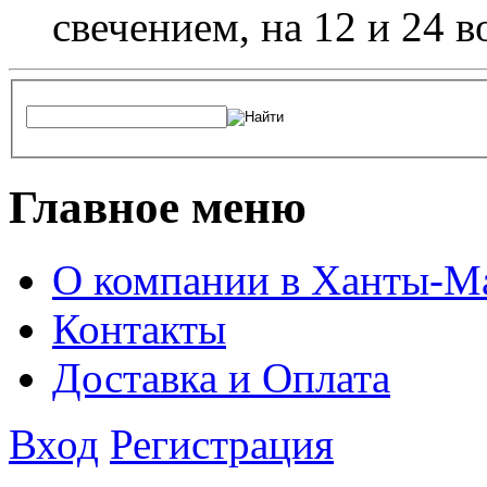
свечением, на 12 и 24 в
Главное меню
О компании в Ханты-М
Контакты
Доставка и Оплата
Вход
Регистрация