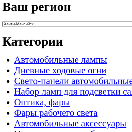
Ваш регион
Категории
Автомобильные лампы
Дневные ходовые огни
Свето-панели автомобильны
Набор ламп для подсветки с
Оптика, фары
Фары рабочего света
Автомобильные аксессуары