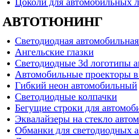
Цоколи для автомобильных 
АВТОТЮНИНГ
Светодиодная автомобильная
Ангельские глазки
Светодиодные 3d логотипы 
Автомобильные проекторы в
Гибкий неон автомобильный
Светодиодные колпачки
Бегущие строки для автомоб
Эквалайзеры на стекло авто
Обманки для светодиодных 