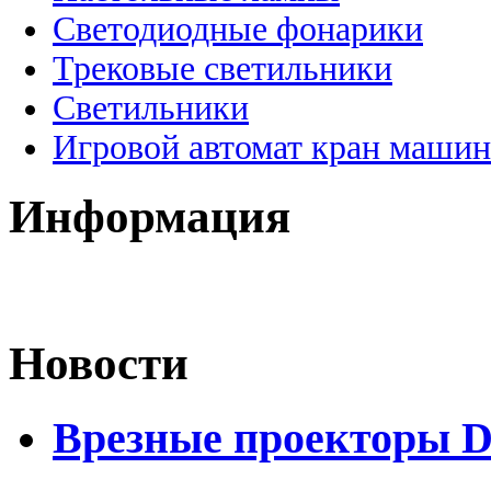
Светодиодные фонарики
Трековые светильники
Светильники
Игровой автомат кран машин
Информация
Новости
Врезные проекторы 