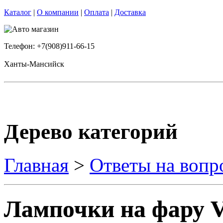
Каталог
|
О компании
|
Оплата
|
Доставка
Телефон: +7(908)911-66-15
Ханты-Мансийск
Дерево категорий
Главная
>
Ответы на вопр
Лампочки на фару V