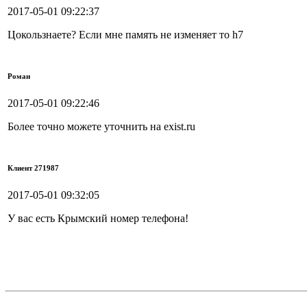
2017-05-01 09:22:37
Цокользнаете? Если мне память не изменяет то h7
Роман
2017-05-01 09:22:46
Более точно можете уточнить на exist.ru
Клиент 271987
2017-05-01 09:32:05
У вас есть Крымский номер телефона!