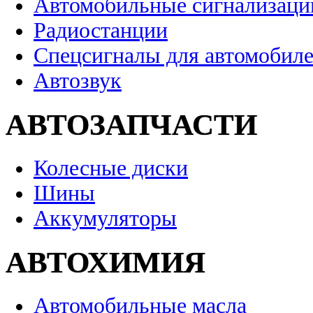
Автомобильные сигнализаци
Радиостанции
Спецсигналы для автомобил
Автозвук
АВТОЗАПЧАСТИ
Колесные диски
Шины
Аккумуляторы
АВТОХИМИЯ
Автомобильные масла