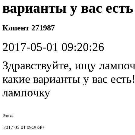
варианты у вас есть
Клиент 271987
2017-05-01 09:20:26
Здравствуйте, ищу лампо
какие варианты у вас ест
лампочку
Роман
2017-05-01 09:20:40