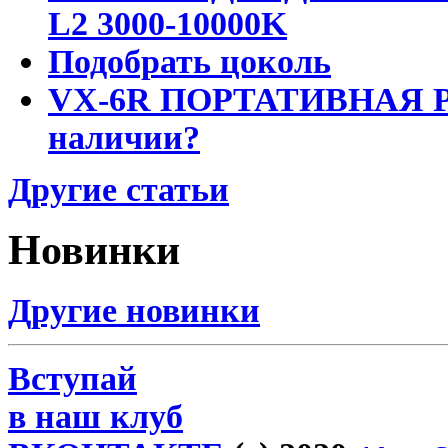
L2 3000-10000K
Подобрать цоколь
VX-6R ПОРТАТИВНАЯ Р
наличии?
Другие статьи
Новинки
Другие новинки
Вступай
в наш клуб