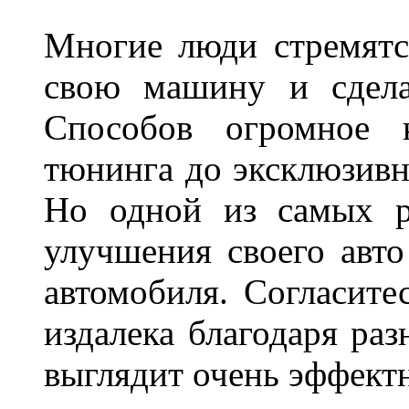
Многие люди стремятся
свою машину и сдела
Способов огромное к
тюнинга до эксклюзивны
Но одной из самых р
улучшения своего авто
автомобиля. Согласите
издалека благодаря ра
выглядит очень эффек