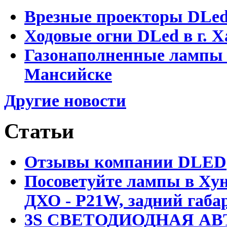
Врезные проекторы DLe
Ходовые огни DLed в г.
Газонаполненные лампы 
Мансийске
Другие новости
Статьи
Отзывы компании DLED
Посоветуйте лампы в Хун
ДХО - P21W, задний габар
3S СВЕТОДИОДНАЯ АВ