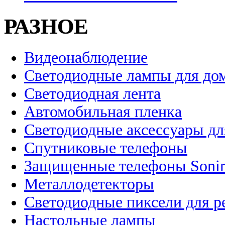
РАЗНОЕ
Видеонаблюдение
Светодиодные лампы для до
Светодиодная лента
Автомобильная пленка
Светодиодные аксессуары дл
Спутниковые телефоны
Защищенные телефоны Soni
Металлодетекторы
Светодиодные пиксели для 
Настольные лампы