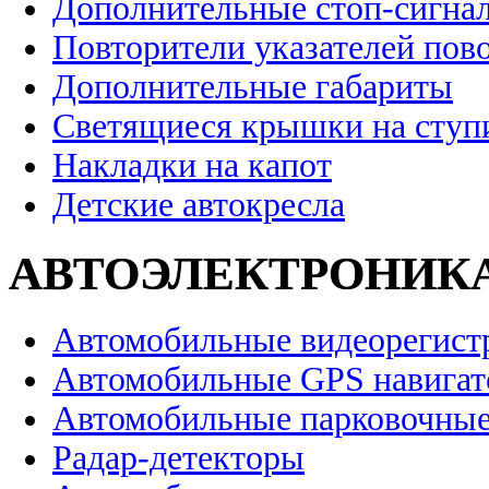
Дополнительные стоп-сигна
Повторители указателей пов
Дополнительные габариты
Светящиеся крышки на ступ
Накладки на капот
Детские автокресла
АВТОЭЛЕКТРОНИК
Автомобильные видеорегист
Автомобильные GPS навига
Автомобильные парковочные
Радар-детекторы