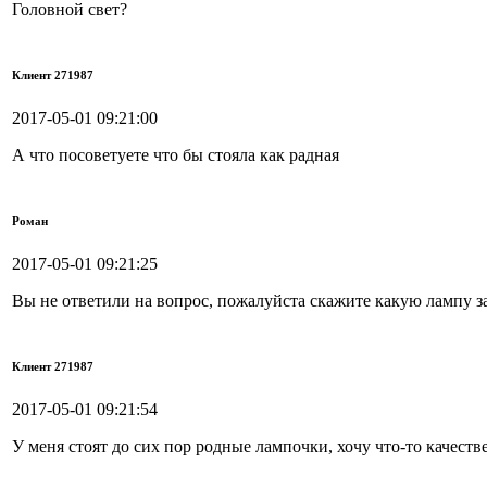
Головной свет?
Клиент 271987
2017-05-01 09:21:00
А что посоветуете что бы стояла как радная
Роман
2017-05-01 09:21:25
Вы не ответили на вопрос, пожалуйста скажите какую лампу з
Клиент 271987
2017-05-01 09:21:54
У меня стоят до сих пор родные лампочки, хочу что-то качест