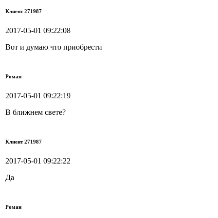
Клиент 271987
2017-05-01 09:22:08
Вот и думаю что приобрести
Роман
2017-05-01 09:22:19
В ближнем свете?
Клиент 271987
2017-05-01 09:22:22
Да
Роман