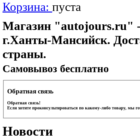
Корзина:
пуста
Магазин "autojours.ru" -
г.Ханты-Мансийск. Дост
страны.
Cамовывоз бесплатно
Обратная связь
Обратная связь!
Если хотите проконсультироваться по какому-либо товару, мы г
Новости