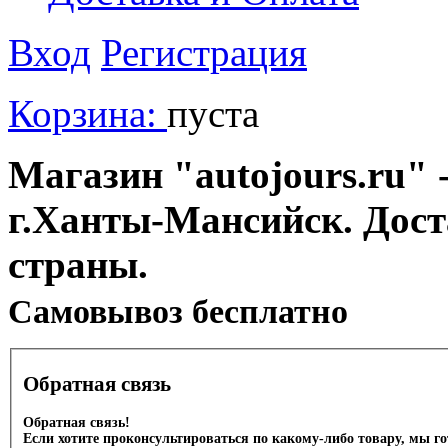
Вход
Регистрация
Корзина:
пуста
Магазин "autojours.ru" -
г.Ханты-Мансийск. Дост
страны.
Cамовывоз бесплатно
Обратная связь
Обратная связь!
Если хотите проконсультироваться по какому-либо товару, мы г