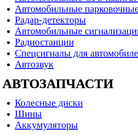
Автомобильные парковочные
Радар-детекторы
Автомобильные сигнализаци
Радиостанции
Спецсигналы для автомобил
Автозвук
АВТОЗАПЧАСТИ
Колесные диски
Шины
Аккумуляторы