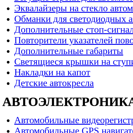
Эквалайзеры на стекло авто
Обманки для светодиодных 
Дополнительные стоп-сигна
Повторители указателей пов
Дополнительные габариты
Светящиеся крышки на ступ
Накладки на капот
Детские автокресла
АВТОЭЛЕКТРОНИК
Автомобильные видеорегист
Автомобильные GPS навига