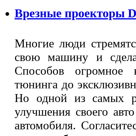
Врезные проекторы 
Многие люди стремятся
свою машину и сдела
Способов огромное к
тюнинга до эксклюзивны
Но одной из самых р
улучшения своего авто
автомобиля. Согласите