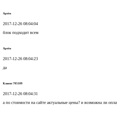
Артём
2017-12-26 08:04:04
блок подходит всем
Артём
2017-12-26 08:04:23
да
Клиент 705109
2017-12-26 08:04:31
а по стоимости на сайте актуальные цены? и возможна ли опл