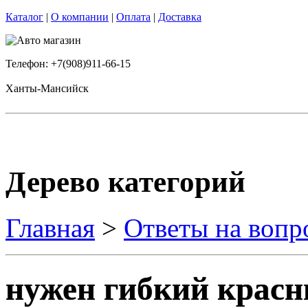
Каталог
|
О компании
|
Оплата
|
Доставка
Телефон: +7(908)911-66-15
Ханты-Мансийск
Дерево категорий
Главная
>
Ответы на вопр
нужен гибкий красн