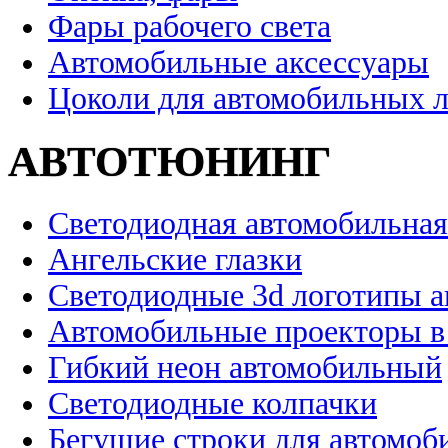
Фары рабочего света
Автомобильные аксессуары
Цоколи для автомобильных 
АВТОТЮНИНГ
Светодиодная автомобильная
Ангельские глазки
Светодиодные 3d логотипы 
Автомобильные проекторы в
Гибкий неон автомобильный
Светодиодные колпачки
Бегущие строки для автомоб