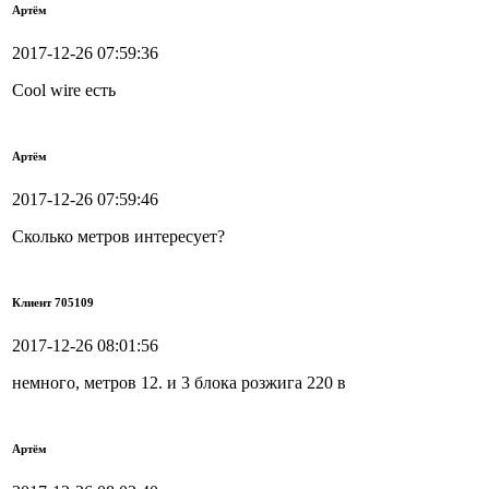
Артём
2017-12-26 07:59:36
Cool wire есть
Артём
2017-12-26 07:59:46
Сколько метров интересует?
Клиент 705109
2017-12-26 08:01:56
немного, метров 12. и 3 блока розжига 220 в
Артём