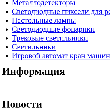
Металлодетекторы
Светодиодные пиксели для 
Настольные лампы
Светодиодные фонарики
Трековые светильники
Светильники
Игровой автомат кран машин
Информация
Новости