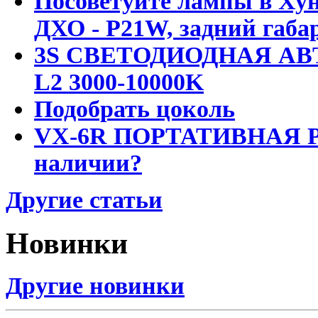
Посоветуйте лампы в Хун
ДХО - P21W, задний габар
3S СВЕТОДИОДНАЯ АВ
L2 3000-10000K
Подобрать цоколь
VX-6R ПОРТАТИВНАЯ Р
наличии?
Другие статьи
Новинки
Другие новинки