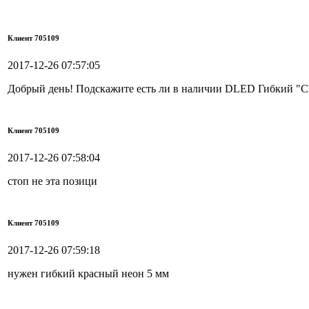
Клиент 705109
2017-12-26 07:57:05
Добрый день! Подскажите есть ли в наличии DLED Гибкий "Ch
Клиент 705109
2017-12-26 07:58:04
стоп не эта позици
Клиент 705109
2017-12-26 07:59:18
нужен гибкий красный неон 5 мм