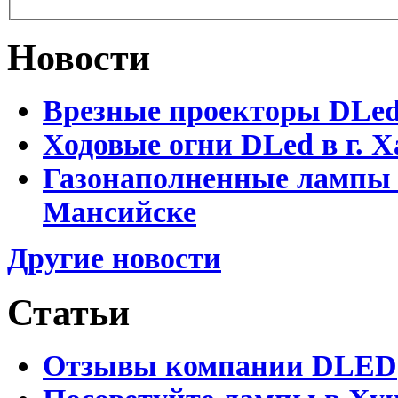
Новости
Врезные проекторы DLe
Ходовые огни DLed в г.
Газонаполненные лампы 
Мансийске
Другие новости
Статьи
Отзывы компании DLED