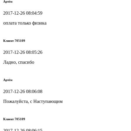
Артём
2017-12-26 08:04:59
оплата только физика
Клиент 705109
2017-12-26 08:05:26
Ладно, спасибо
Артём
2017-12-26 08:06:08
Пожалуйста, с Наступающим
Клиент 705109
2017-12-26 08:06:15