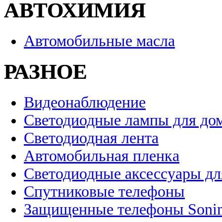
АВТОХИМИЯ
Автомобильные масла
РАЗНОЕ
Видеонаблюдение
Светодиодные лампы для до
Светодиодная лента
Автомобильная пленка
Светодиодные аксессуары дл
Спутниковые телефоны
Защищенные телефоны Soni