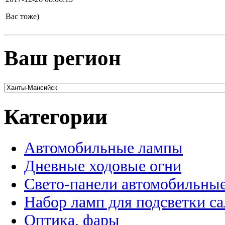
Вас тоже)
Ваш регион
Категории
Автомобильные лампы
Дневные ходовые огни
Свето-панели автомобильны
Набор ламп для подсветки с
Оптика, фары