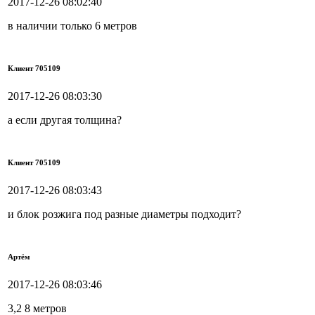
2017-12-26 08:02:40
в наличии только 6 метров
Клиент 705109
2017-12-26 08:03:30
а если другая толщина?
Клиент 705109
2017-12-26 08:03:43
и блок розжига под разные диаметры подходит?
Артём
2017-12-26 08:03:46
3,2 8 метров