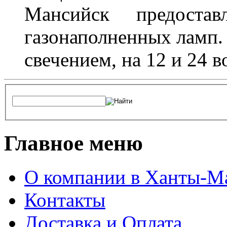
Мансийск предостав
газонаполненных ламп.
свечением, на 12 и 24 в
Главное меню
О компании в Ханты-М
Контакты
Доставка и Оплата