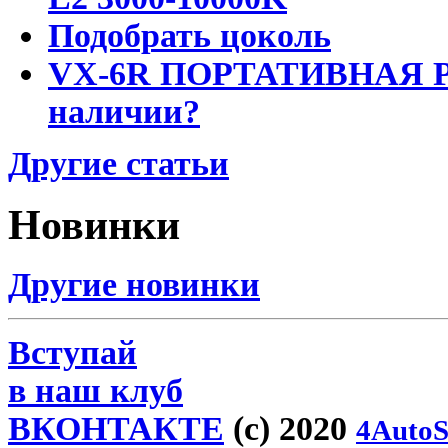
Подобрать цоколь
VX-6R ПОРТАТИВНАЯ Р
наличии?
Другие статьи
Новинки
Другие новинки
Вступай
в наш клуб
ВКОНТАКТЕ
(c) 2020
4AutoS