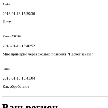
Артём
2018-01-18 15:39:36
Нету
Клиент 751298
2018-01-18 15:40:52
Мне примерно через сколько позвонят ?Насчет заказа?
Артём
2018-01-18 15:41:04
Как обработают
Ваш регион