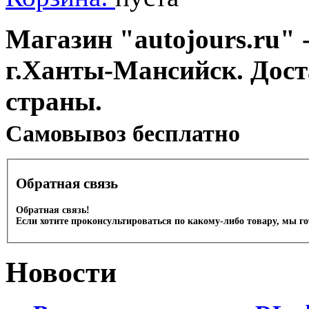
Магазин "autojours.ru" -
г.Ханты-Мансийск. Дост
страны.
Cамовывоз бесплатно
Обратная связь
Обратная связь!
Если хотите проконсультироваться по какому-либо товару, мы г
Новости