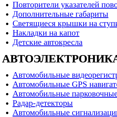
Повторители указателей пов
Дополнительные габариты
Светящиеся крышки на ступ
Накладки на капот
Детские автокресла
АВТОЭЛЕКТРОНИК
Автомобильные видеорегист
Автомобильные GPS навига
Автомобильные парковочные
Радар-детекторы
Автомобильные сигнализаци