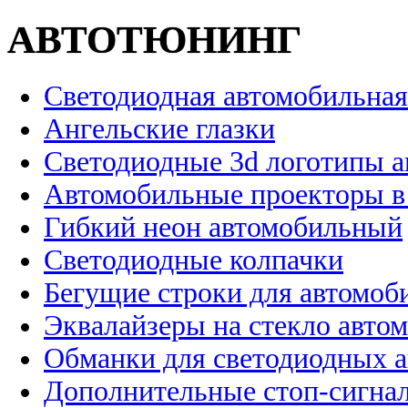
АВТОТЮНИНГ
Светодиодная автомобильная
Ангельские глазки
Светодиодные 3d логотипы 
Автомобильные проекторы в
Гибкий неон автомобильный
Светодиодные колпачки
Бегущие строки для автомоб
Эквалайзеры на стекло авто
Обманки для светодиодных 
Дополнительные стоп-сигна