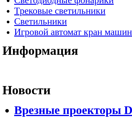
Светодиодные фонарики
Трековые светильники
Светильники
Игровой автомат кран машин
Информация
Новости
Врезные проекторы 