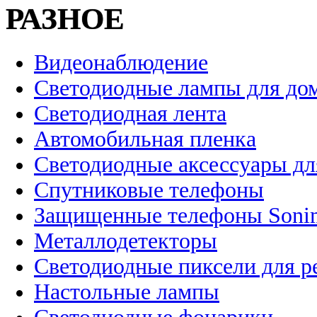
РАЗНОЕ
Видеонаблюдение
Светодиодные лампы для до
Светодиодная лента
Автомобильная пленка
Светодиодные аксессуары дл
Спутниковые телефоны
Защищенные телефоны Soni
Металлодетекторы
Светодиодные пиксели для 
Настольные лампы