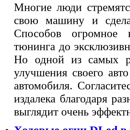
Многие люди стремятся
свою машину и сдела
Способов огромное к
тюнинга до эксклюзивны
Но одной из самых р
улучшения своего авто
автомобиля. Согласите
издалека благодаря ра
выглядит очень эффек