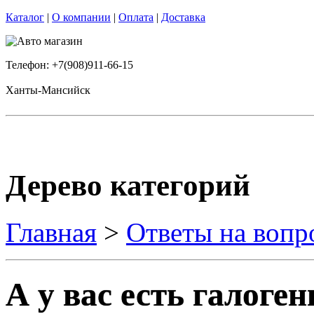
Каталог
|
О компании
|
Оплата
|
Доставка
Телефон: +7(908)911-66-15
Ханты-Мансийск
Дерево категорий
Главная
>
Ответы на вопр
А у вас есть галоге