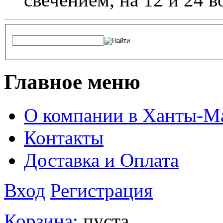
Главное меню
О компании в Ханты-М
Контакты
Доставка и Оплата
Вход
Регистрация
Корзина:
пуста