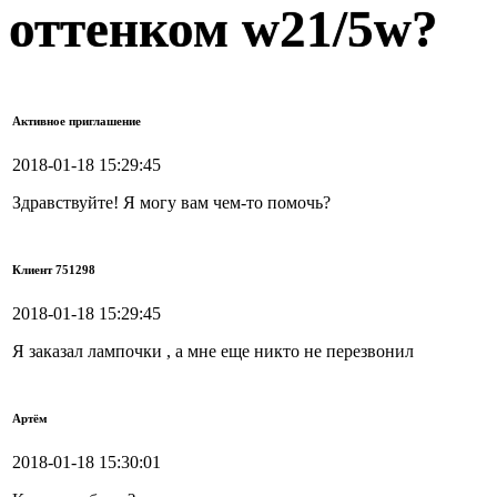
оттенком w21/5w?
Активное приглашение
2018-01-18 15:29:45
Здравствуйте! Я могу вам чем-то помочь?
Клиент 751298
2018-01-18 15:29:45
Я заказал лампочки , а мне еще никто не перезвонил
Артём
2018-01-18 15:30:01