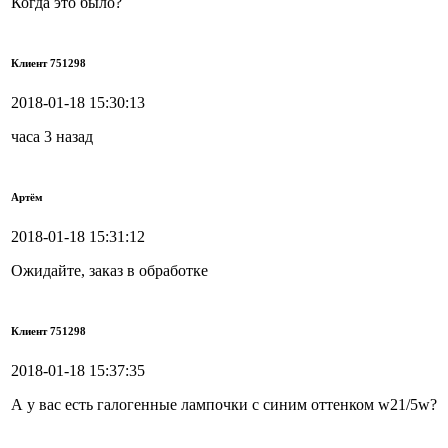
Когда это было?
Клиент 751298
2018-01-18 15:30:13
часа 3 назад
Артём
2018-01-18 15:31:12
Ожидайте, заказ в обработке
Клиент 751298
2018-01-18 15:37:35
А у вас есть галогенные лампочки с синим оттенком w21/5w?