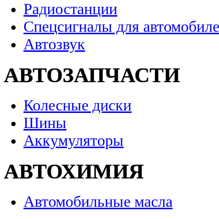
Радиостанции
Спецсигналы для автомобил
Автозвук
АВТОЗАПЧАСТИ
Колесные диски
Шины
Аккумуляторы
АВТОХИМИЯ
Автомобильные масла