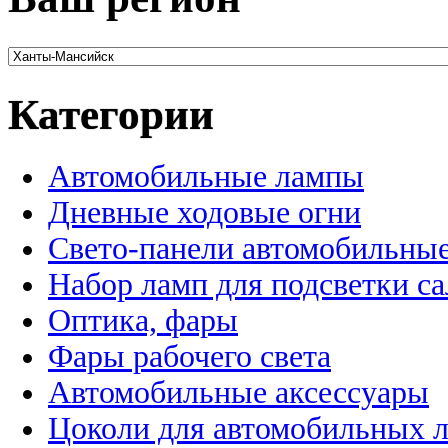
Категории
Автомобильные лампы
Дневные ходовые огни
Свето-панели автомобильны
Набор ламп для подсветки с
Оптика, фары
Фары рабочего света
Автомобильные аксессуары
Цоколи для автомобильных 