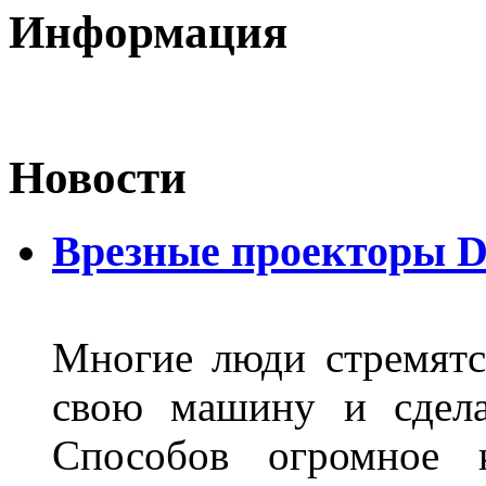
Информация
Новости
Врезные проекторы 
Многие люди стремятся
свою машину и сдела
Способов огромное к