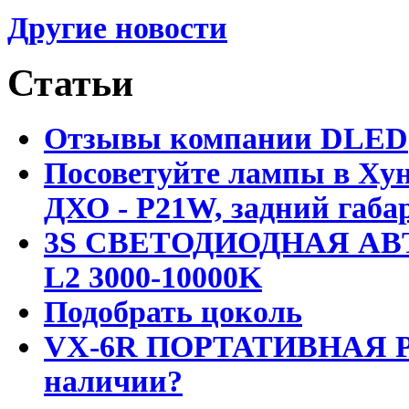
Другие новости
Статьи
Отзывы компании DLED
Посоветуйте лампы в Хун
ДХО - P21W, задний габар
3S СВЕТОДИОДНАЯ АВ
L2 3000-10000K
Подобрать цоколь
VX-6R ПОРТАТИВНАЯ Р
наличии?