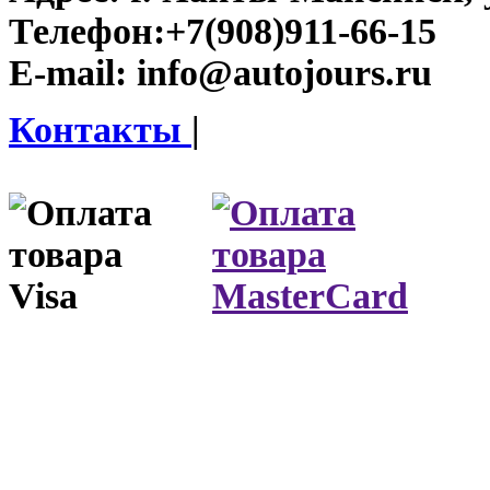
Телефон:
+7(908)911-66-15
E-mail:
info@autojours.ru
Контакты
|