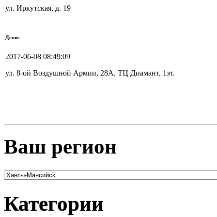
ул. Иркутская, д. 19
Денис
2017-06-08 08:49:09
ул. 8-ой Воздушной Армии, 28А, ТЦ Диамант, 1эт.
Ваш регион
Категории