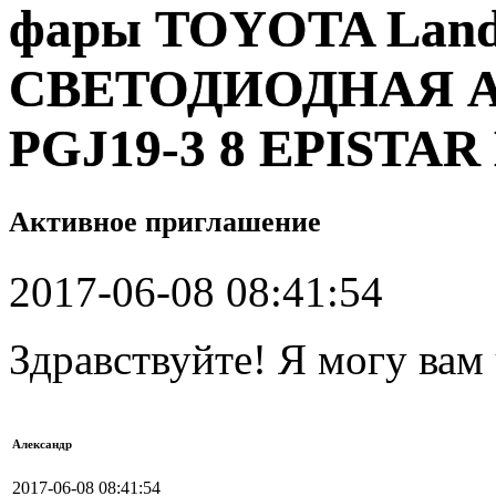
фары TOYOTA LandCr
СВЕТОДИОДНАЯ А
PGJ19-3 8 EPISTAR
Активное приглашение
2017-06-08 08:41:54
Здравствуйте! Я могу вам
Александр
2017-06-08 08:41:54