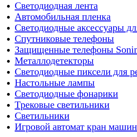
Светодиодная лента
Автомобильная пленка
Светодиодные аксессуары дл
Спутниковые телефоны
Защищенные телефоны Soni
Металлодетекторы
Светодиодные пиксели для 
Настольные лампы
Светодиодные фонарики
Трековые светильники
Светильники
Игровой автомат кран машин