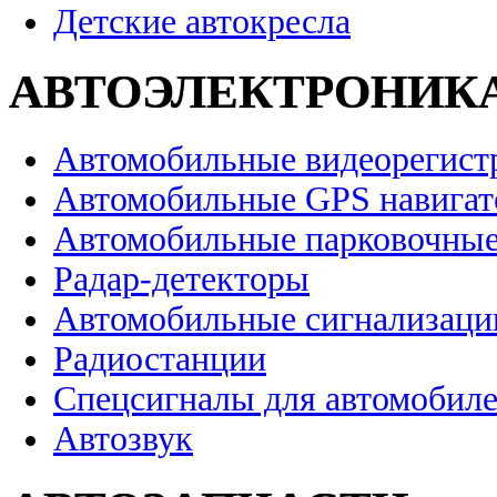
Детские автокресла
АВТОЭЛЕКТРОНИК
Автомобильные видеорегист
Автомобильные GPS навига
Автомобильные парковочные
Радар-детекторы
Автомобильные сигнализаци
Радиостанции
Спецсигналы для автомобил
Автозвук