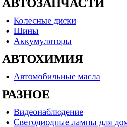
АВТОЗАПЧАСТИ
Колесные диски
Шины
Аккумуляторы
АВТОХИМИЯ
Автомобильные масла
РАЗНОЕ
Видеонаблюдение
Светодиодные лампы для до