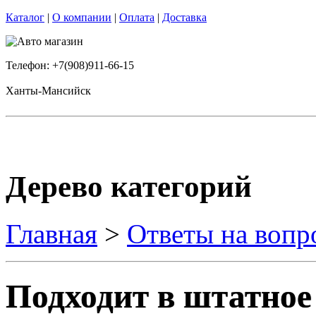
Каталог
|
О компании
|
Оплата
|
Доставка
Телефон: +7(908)911-66-15
Ханты-Мансийск
Дерево категорий
Главная
>
Ответы на вопр
Подходит в штатное