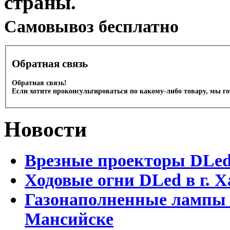
страны.
Cамовывоз бесплатно
Обратная связь
Обратная связь!
Если хотите проконсультироваться по какому-либо товару, мы г
Новости
Врезные проекторы DLe
Ходовые огни DLed в г.
Газонаполненные лампы 
Мансийске