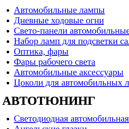
Автомобильные лампы
Дневные ходовые огни
Свето-панели автомобильны
Набор ламп для подсветки с
Оптика, фары
Фары рабочего света
Автомобильные аксессуары
Цоколи для автомобильных 
АВТОТЮНИНГ
Светодиодная автомобильная
Ангельские глазки