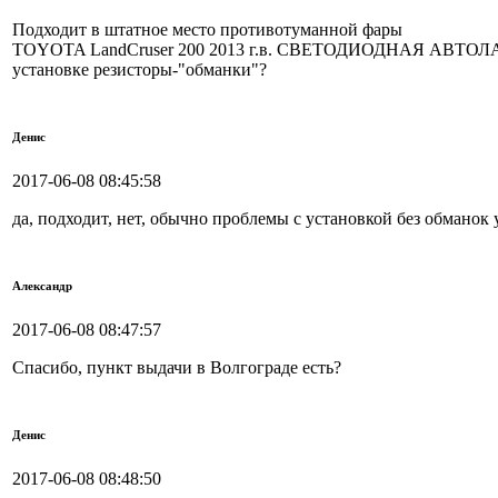
Подходит в штатное место противотуманной фары
TOYOTA LandCruser 200 2013 г.в. СВЕТОДИОДНАЯ АВТОЛАМ
установке резисторы-"обманки"?
Денис
2017-06-08 08:45:58
да, подходит, нет, обычно проблемы с установкой без обманок
Александр
2017-06-08 08:47:57
Спасибо, пункт выдачи в Волгограде есть?
Денис
2017-06-08 08:48:50