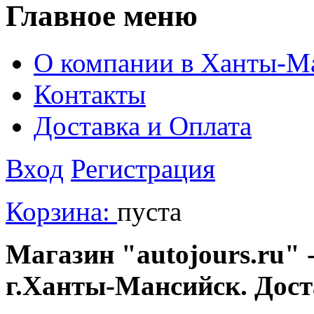
Главное меню
О компании в Ханты-М
Контакты
Доставка и Оплата
Вход
Регистрация
Корзина:
пуста
Магазин "autojours.ru" -
г.Ханты-Мансийск. Дост