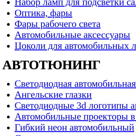
Набор ламп для подсветки с
Оптика, фары
Фары рабочего света
Автомобильные аксессуары
Цоколи для автомобильных 
АВТОТЮНИНГ
Светодиодная автомобильная
Ангельские глазки
Светодиодные 3d логотипы 
Автомобильные проекторы в
Гибкий неон автомобильный