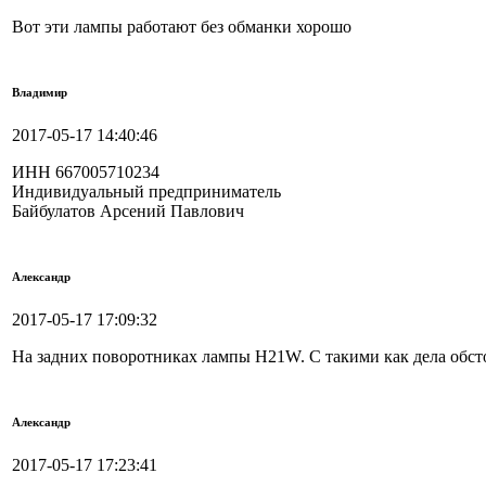
Вот эти лампы работают без обманки хорошо
Владимир
2017-05-17 14:40:46
ИНН 667005710234
Индивидуальный предприниматель
Байбулатов Арсений Павлович
Александр
2017-05-17 17:09:32
На задних поворотниках лампы H21W. С такими как дела обст
Александр
2017-05-17 17:23:41