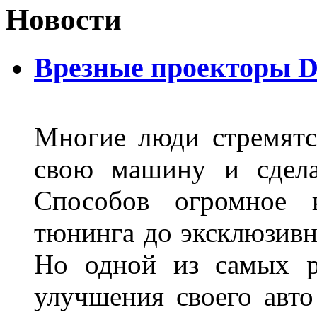
Новости
Врезные проекторы 
Многие люди стремятся
свою машину и сдела
Способов огромное к
тюнинга до эксклюзивны
Но одной из самых р
улучшения своего авто