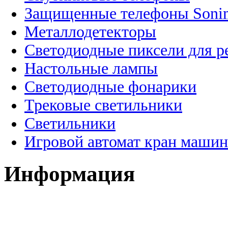
Защищенные телефоны Soni
Металлодетекторы
Светодиодные пиксели для 
Настольные лампы
Светодиодные фонарики
Трековые светильники
Светильники
Игровой автомат кран машин
Информация