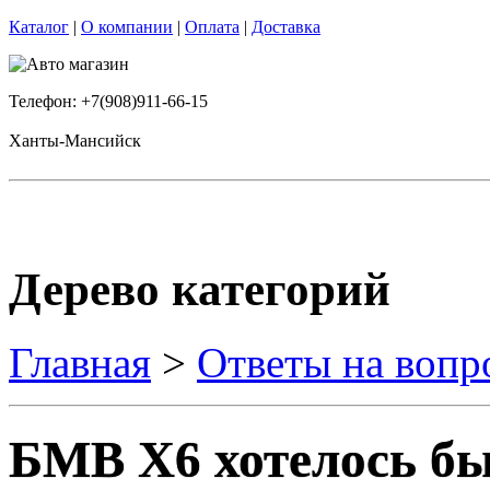
Каталог
|
О компании
|
Оплата
|
Доставка
Телефон: +7(908)911-66-15
Ханты-Мансийск
Дерево категорий
Главная
>
Ответы на вопр
БМВ Х6 хотелось бы