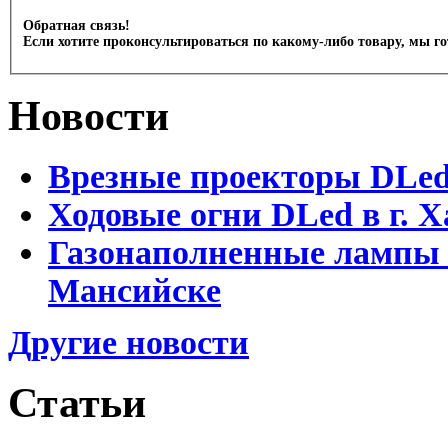
Обратная связь!
Если хотите проконсультироваться по какому-либо товару, мы г
Новости
Врезные проекторы DLe
Ходовые огни DLed в г.
Газонаполненные лампы 
Мансийске
Другие новости
Статьи