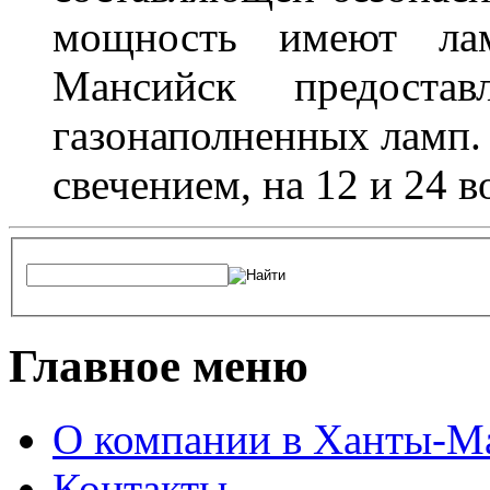
мощность имеют лам
Мансийск предостав
газонаполненных ламп.
свечением, на 12 и 24 в
Главное меню
О компании в Ханты-М
Контакты