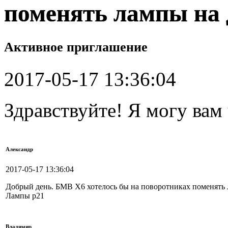
поменять лампы на
Активное приглашение
2017-05-17 13:36:04
Здравствуйте! Я могу вам
Александр
2017-05-17 13:36:04
Добрый день. БМВ Х6 хотелось бы на поворотниках поменять 
Лампы р21
Владимир