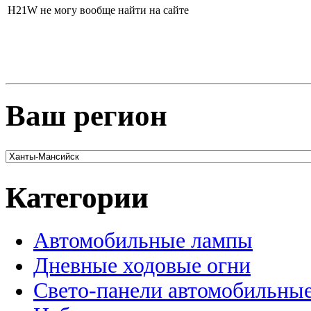
H21W не могу вообще найти на сайте
Ваш регион
Категории
Автомобильные лампы
Дневные ходовые огни
Свето-панели автомобильны