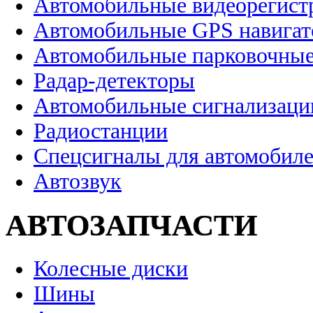
Автомобильные видеорегист
Автомобильные GPS навига
Автомобильные парковочные
Радар-детекторы
Автомобильные сигнализаци
Радиостанции
Спецсигналы для автомобил
Автозвук
АВТОЗАПЧАСТИ
Колесные диски
Шины