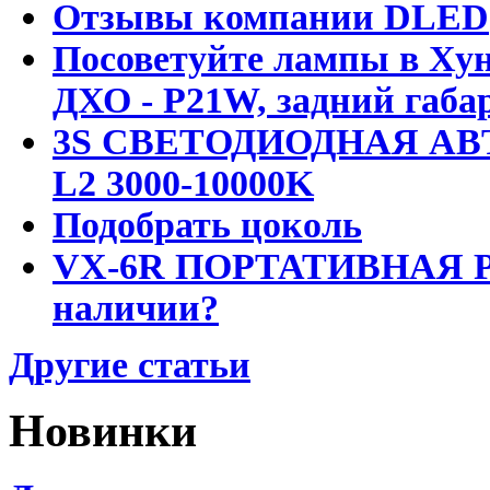
Отзывы компании DLED
Посоветуйте лампы в Хун
ДХО - P21W, задний габар
3S СВЕТОДИОДНАЯ АВ
L2 3000-10000K
Подобрать цоколь
VX-6R ПОРТАТИВНАЯ Р
наличии?
Другие статьи
Новинки