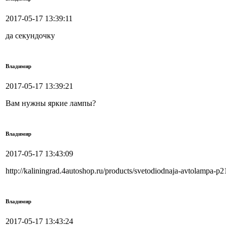
2017-05-17 13:39:11
да секундочку
Владимир
2017-05-17 13:39:21
Вам нужны яркие лампы?
Владимир
2017-05-17 13:43:09
http://kaliningrad.4autoshop.ru/products/svetodiodnaja-avtolampa-p
Владимир
2017-05-17 13:43:24