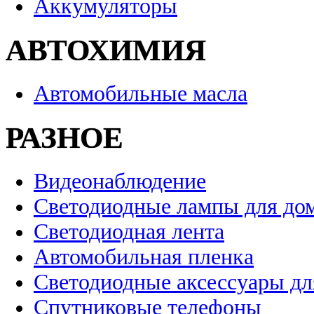
Аккумуляторы
АВТОХИМИЯ
Автомобильные масла
РАЗНОЕ
Видеонаблюдение
Светодиодные лампы для до
Светодиодная лента
Автомобильная пленка
Светодиодные аксессуары дл
Спутниковые телефоны