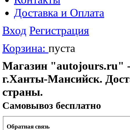
Доставка и Оплата
Вход
Регистрация
Корзина:
пуста
Магазин "autojours.ru" -
г.Ханты-Мансийск. Дост
страны.
Cамовывоз бесплатно
Обратная связь