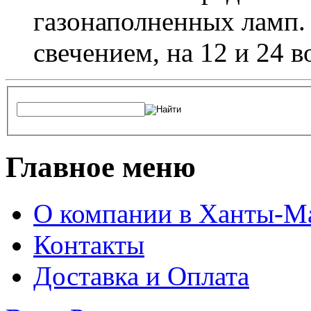
газонаполненных ламп.
свечением, на 12 и 24 в
Главное меню
О компании в Ханты-М
Контакты
Доставка и Оплата