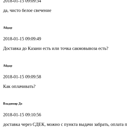
2018-01-15 09:09:34
да, чисто белое свечение
Айдар
2018-01-15 09:09:49
Доставка до Казани есть или точка сакмовывоза есть?
Айдар
2018-01-15 09:09:58
Как оплачивать?
Владимир До
2018-01-15 09:10:56
доставка через СДЕК, можно с пункта выдачи забрать, оплата п