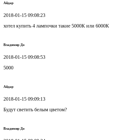
Айдар
2018-01-15 09:08:23
хотел купить 4 лампочки такие 5000К или 6000К
Владимир До
2018-01-15 09:08:53
5000
Айдар
2018-01-15 09:09:13
Будут светить белым цветом?
Владимир До