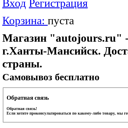
Вход
Регистрация
Корзина:
пуста
Магазин "autojours.ru" -
г.Ханты-Мансийск. Дост
страны.
Cамовывоз бесплатно
Обратная связь
Обратная связь!
Если хотите проконсультироваться по какому-либо товару, мы г