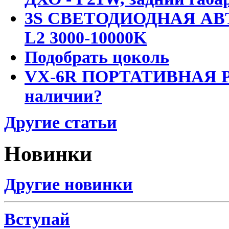
3S СВЕТОДИОДНАЯ АВ
L2 3000-10000K
Подобрать цоколь
VX-6R ПОРТАТИВНАЯ Р
наличии?
Другие статьи
Новинки
Другие новинки
Вступай