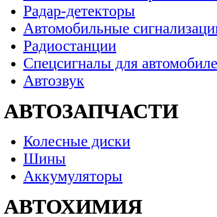
Радар-детекторы
Автомобильные сигнализаци
Радиостанции
Спецсигналы для автомобил
Автозвук
АВТОЗАПЧАСТИ
Колесные диски
Шины
Аккумуляторы
АВТОХИМИЯ