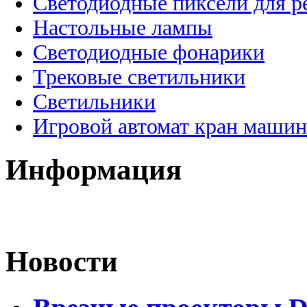
Светодиодные пиксели для 
Настольные лампы
Светодиодные фонарики
Трековые светильники
Светильники
Игровой автомат кран машин
Информация
Новости