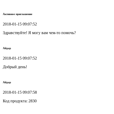
Активное приглашение
2018-01-15 09:07:52
Здравствуйте! Я могу вам чем-то помочь?
Айдар
2018-01-15 09:07:52
Добрый день!
Айдар
2018-01-15 09:07:58
Код продукта: 2830