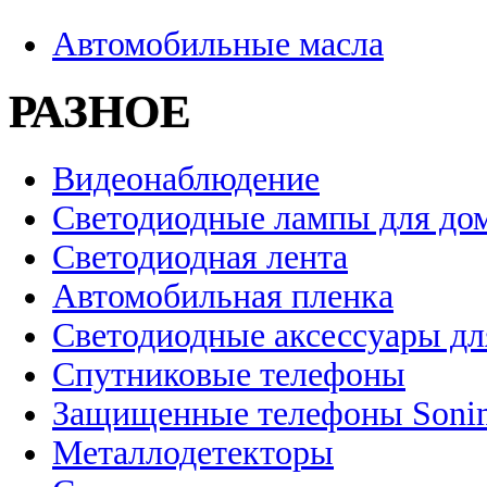
Автомобильные масла
РАЗНОЕ
Видеонаблюдение
Светодиодные лампы для до
Светодиодная лента
Автомобильная пленка
Светодиодные аксессуары дл
Спутниковые телефоны
Защищенные телефоны Soni
Металлодетекторы