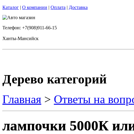
Каталог
|
О компании
|
Оплата
|
Доставка
Телефон: +7(908)911-66-15
Ханты-Мансийск
Дерево категорий
Главная
>
Ответы на вопр
лампочки 5000К ил