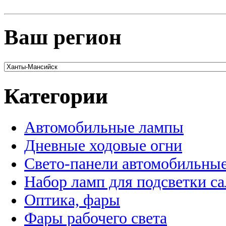
Ваш регион
Категории
Автомобильные лампы
Дневные ходовые огни
Свето-панели автомобильны
Набор ламп для подсветки с
Оптика, фары
Фары рабочего света