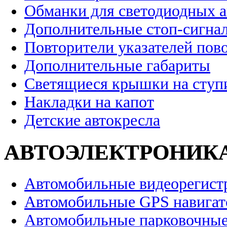
Обманки для светодиодных 
Дополнительные стоп-сигна
Повторители указателей пов
Дополнительные габариты
Светящиеся крышки на ступ
Накладки на капот
Детские автокресла
АВТОЭЛЕКТРОНИК
Автомобильные видеорегист
Автомобильные GPS навига
Автомобильные парковочные