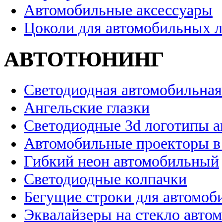
Автомобильные аксессуары
Цоколи для автомобильных 
АВТОТЮНИНГ
Светодиодная автомобильная
Ангельские глазки
Светодиодные 3d логотипы 
Автомобильные проекторы в
Гибкий неон автомобильный
Светодиодные колпачки
Бегущие строки для автомоб
Эквалайзеры на стекло авто