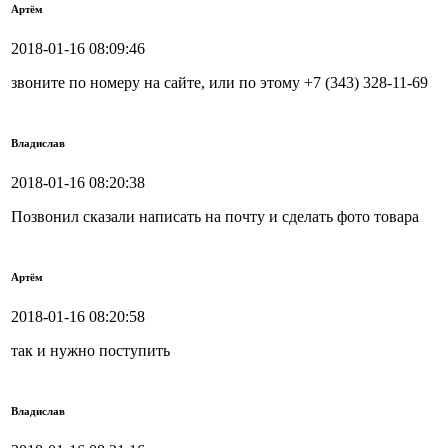
Артём
2018-01-16 08:09:46
звоните по номеру на сайте, или по этому +7 (343) 328-11-69
Владислав
2018-01-16 08:20:38
Позвонил сказали написать на почту и сделать фото товара
Артём
2018-01-16 08:20:58
так и нужно поступить
Владислав