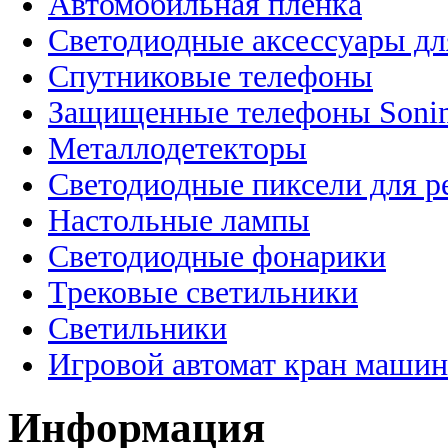
Автомобильная пленка
Светодиодные аксессуары дл
Спутниковые телефоны
Защищенные телефоны Soni
Металлодетекторы
Светодиодные пиксели для 
Настольные лампы
Светодиодные фонарики
Трековые светильники
Светильники
Игровой автомат кран машин
Информация