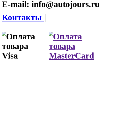
E-mail:
info@autojours.ru
Контакты
|