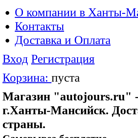
О компании в Ханты-М
Контакты
Доставка и Оплата
Вход
Регистрация
Корзина:
пуста
Магазин "autojours.ru" -
г.Ханты-Мансийск. Дост
страны.