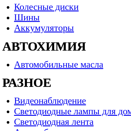
Колесные диски
Шины
Аккумуляторы
АВТОХИМИЯ
Автомобильные масла
РАЗНОЕ
Видеонаблюдение
Светодиодные лампы для до
Светодиодная лента