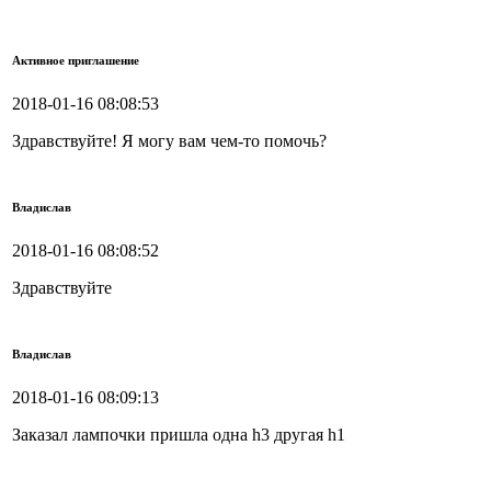
Активное приглашение
2018-01-16 08:08:53
Здравствуйте! Я могу вам чем-то помочь?
Владислав
2018-01-16 08:08:52
Здравствуйте
Владислав
2018-01-16 08:09:13
Заказал лампочки пришла одна h3 другая h1