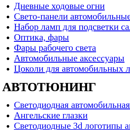
Дневные ходовые огни
Свето-панели автомобильны
Набор ламп для подсветки с
Оптика, фары
Фары рабочего света
Автомобильные аксессуары
Цоколи для автомобильных 
АВТОТЮНИНГ
Светодиодная автомобильная
Ангельские глазки
Светодиодные 3d логотипы 