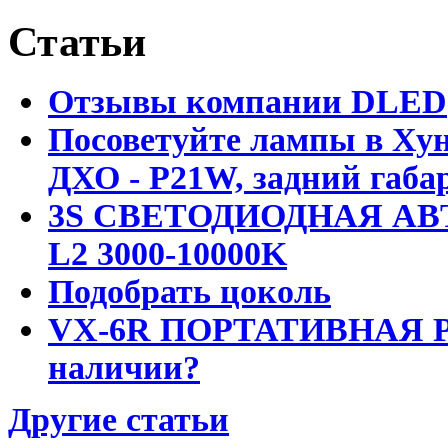
Статьи
Отзывы компании DLED
Посоветуйте лампы в Хун
ДХО - P21W, задний габар
3S СВЕТОДИОДНАЯ АВ
L2 3000-10000K
Подобрать цоколь
VX-6R ПОРТАТИВНАЯ Р
наличии?
Другие статьи