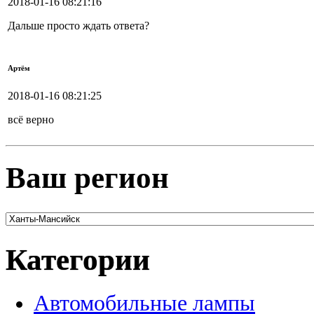
2018-01-16 08:21:16
Дальше просто ждать ответа?
Артём
2018-01-16 08:21:25
всё верно
Ваш регион
Категории
Автомобильные лампы