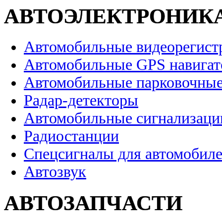
АВТОЭЛЕКТРОНИК
Автомобильные видеорегист
Автомобильные GPS навига
Автомобильные парковочные
Радар-детекторы
Автомобильные сигнализаци
Радиостанции
Спецсигналы для автомобил
Автозвук
АВТОЗАПЧАСТИ