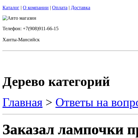
Каталог
|
О компании
|
Оплата
|
Доставка
Телефон: +7(908)911-66-15
Ханты-Мансийск
Дерево категорий
Главная
>
Ответы на вопр
Заказал лампочки п