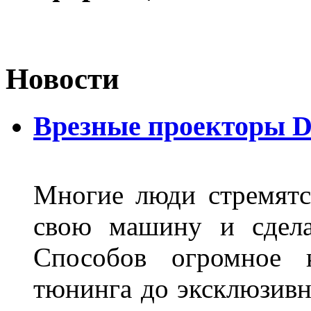
Новости
Врезные проекторы 
Многие люди стремятся
свою машину и сдела
Способов огромное к
тюнинга до эксклюзивны