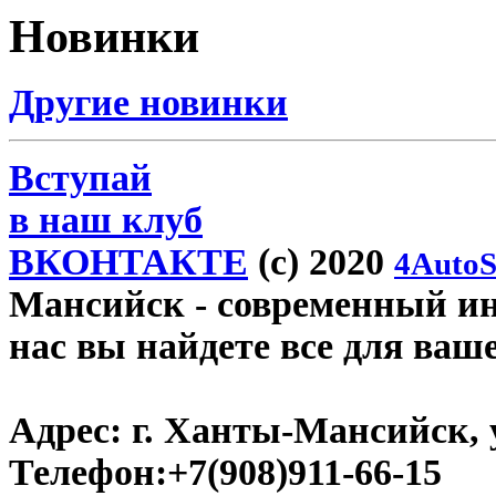
Новинки
Другие новинки
Вступай
в наш клуб
ВКОНТАКТЕ
(c) 2020
4AutoS
Мансийск
- современный инт
нас вы найдете все для ваш
Адрес:
г. Ханты-Мансийск, у
Телефон:
+7(908)911-66-15