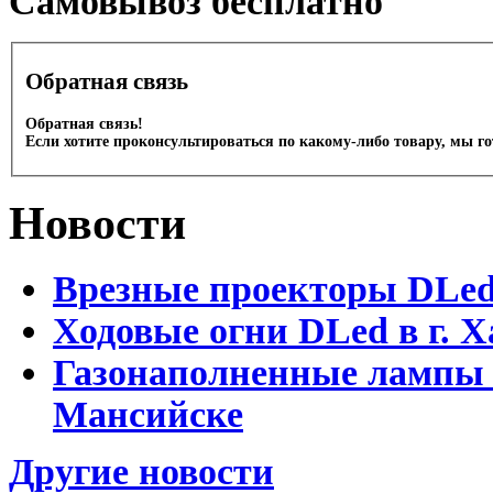
Cамовывоз бесплатно
Обратная связь
Обратная связь!
Если хотите проконсультироваться по какому-либо товару, мы г
Новости
Врезные проекторы DLe
Ходовые огни DLed в г.
Газонаполненные лампы 
Мансийске
Другие новости