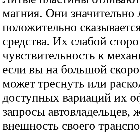
магния. Они значительно 
положительно сказываетс
средства. Их слабой стор
чувствительность к механ
если вы на большой скорос
может треснуть или раско
доступных вариаций их о
запросы автовладельцев,
внешность своего транспо