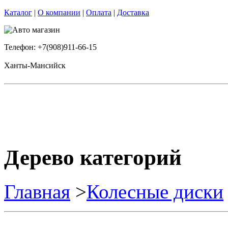
Каталог
|
О компании
|
Оплата
|
Доставка
Телефон: +7(908)911-66-15
Ханты-Мансийск
Дерево категорий
Главная
>
Колесные диски