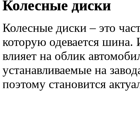
Колесные диски
Колесные диски – это част
которую одевается шина.
влияет на облик автомоби
устанавливаемые на завода
поэтому становится акт