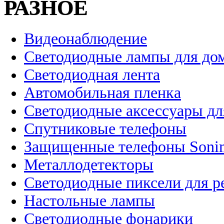
РАЗНОЕ
Видеонаблюдение
Светодиодные лампы для до
Светодиодная лента
Автомобильная пленка
Светодиодные аксессуары дл
Спутниковые телефоны
Защищенные телефоны Soni
Металлодетекторы
Светодиодные пиксели для 
Настольные лампы
Светодиодные фонарики