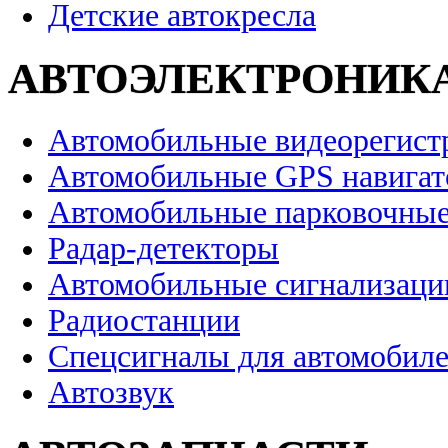
Детские автокресла
АВТОЭЛЕКТРОНИК
Автомобильные видеорегист
Автомобильные GPS навига
Автомобильные парковочные
Радар-детекторы
Автомобильные сигнализаци
Радиостанции
Спецсигналы для автомобил
Автозвук