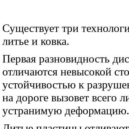
Существует три технологи
литье и ковка.
Первая разновидность дис
отличаются невысокой ст
устойчивостью к разруше
на дороге вызовет всего 
устранимую деформацию
Литые пластины отливают