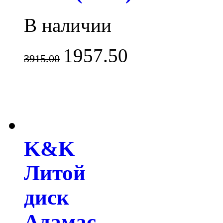
В наличии
1957.50
3915.00
K&K
Литой
диск
Адамас