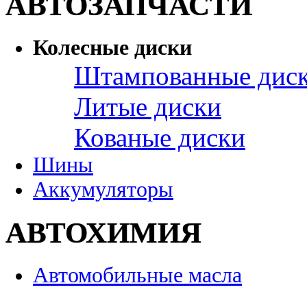
АВТОЗАПЧАСТИ
Колесные диски
Штампованные дис
Литые диски
Кованые диски
Шины
Аккумуляторы
АВТОХИМИЯ
Автомобильные масла