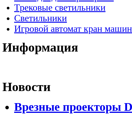
Трековые светильники
Светильники
Игровой автомат кран машин
Информация
Новости
Врезные проекторы 