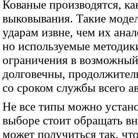
Кованые производятся, как
выковывания. Такие моде
ударам извне, чем их ана
но используемые методики
ограничения в возможный
долговечны, продолжител
со сроком службы всего ав
Не все типы можно устан
выборе стоит обращать вн
может получиться так, что