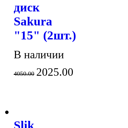
диск
Sakura
"15" (2шт.)
В наличии
2025.00
4050.00
Slik