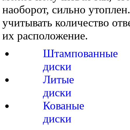
наоборот, сильно утоплен
учитывать количество отв
их расположение.
Штампованные
диски
Литые
диски
Кованые
диски