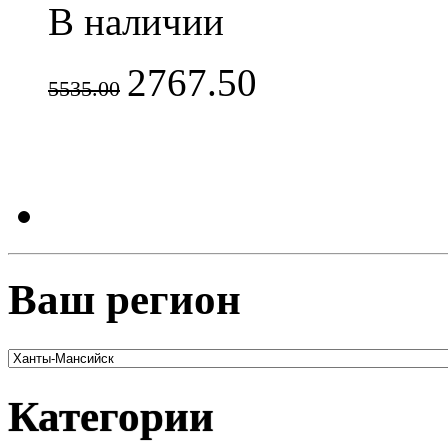
В наличии
2767.50
5535.00
Ваш регион
Категории