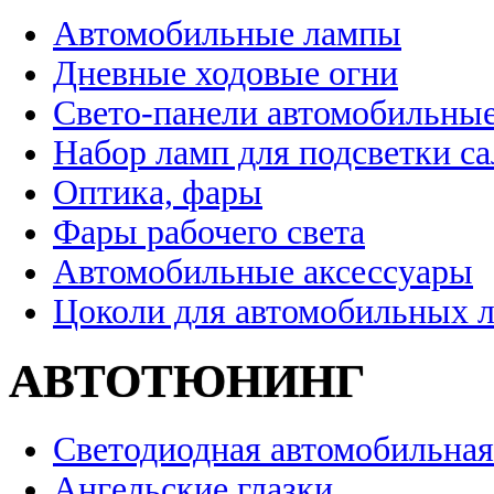
Автомобильные лампы
Дневные ходовые огни
Свето-панели автомобильны
Набор ламп для подсветки с
Оптика, фары
Фары рабочего света
Автомобильные аксессуары
Цоколи для автомобильных 
АВТОТЮНИНГ
Светодиодная автомобильная
Ангельские глазки