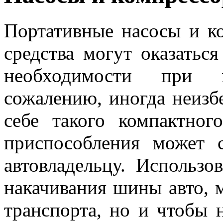
Портативные насосы и к
средства могут оказатьс
необходимости при 
сожалению, иногда неизб
себе такого компактног
приспособления может 
автовладельцу. Использо
накачивания шины авто, м
транспорта, но и чтобы 