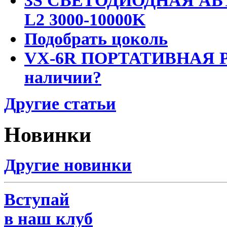
3S СВЕТОДИОДНАЯ АВ
L2 3000-10000K
Подобрать цоколь
VX-6R ПОРТАТИВНАЯ Р
наличии?
Другие статьи
Новинки
Другие новинки
Вступай
в наш клуб