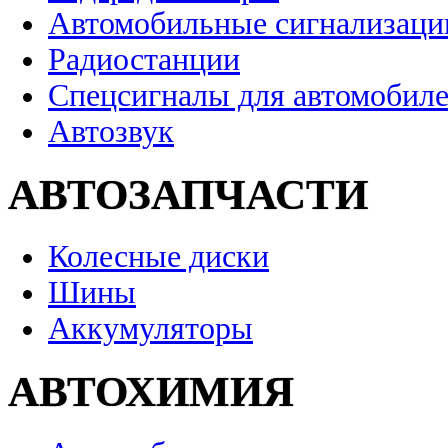
Автомобильные сигнализаци
Радиостанции
Спецсигналы для автомобил
Автозвук
АВТОЗАПЧАСТИ
Колесные диски
Шины
Аккумуляторы
АВТОХИМИЯ