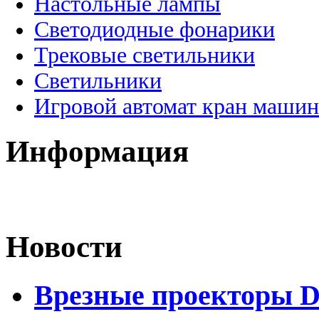
Настольные лампы
Светодиодные фонарики
Трековые светильники
Светильники
Игровой автомат кран машин
Информация
Новости
Врезные проекторы 