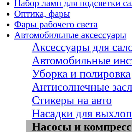
Набор ламп для подсветки с
Оптика, фары
Фары рабочего света
Автомобильные аксессуары
Аксессуары для сал
Автомобильные инс
Уборка и полировка
Антисолнечные зас
Стикеры на авто
Насадки для выхло
Насосы и компрес