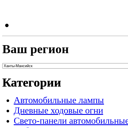
Ваш регион
Категории
Автомобильные лампы
Дневные ходовые огни
Свето-панели автомобильны