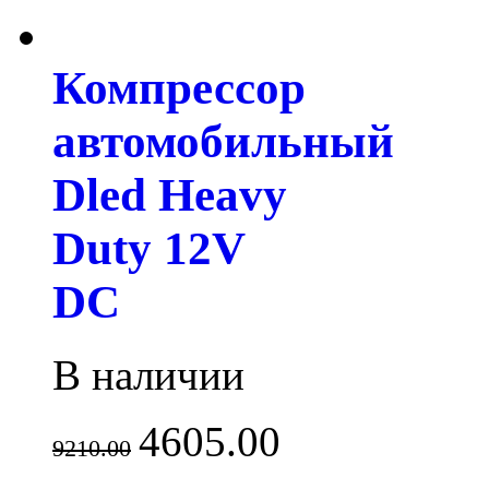
Компрессор
автомобильный
Dled Heavy
Duty 12V
DC
В наличии
4605.00
9210.00