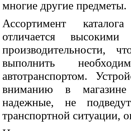
многие другие предметы.
Ассортимент каталога
отличается высокими 
производительности, ч
выполнить необхо
автотранспортом. Устро
вниманию в магазине 
надежные, не подведу
транспортной ситуации, 