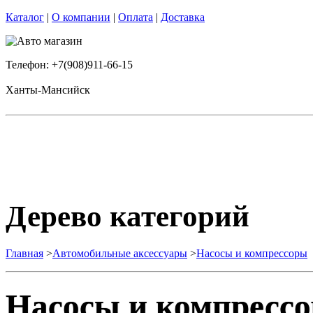
Каталог
|
О компании
|
Оплата
|
Доставка
Телефон: +7(908)911-66-15
Ханты-Мансийск
Дерево категорий
Главная
>
Автомобильные аксессуары
>
Насосы и компрессоры
Насосы и компресс