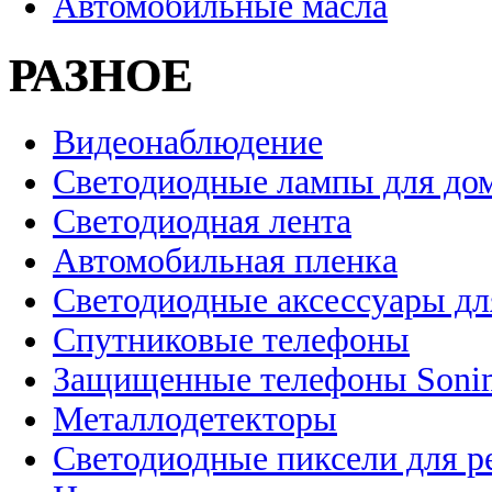
Автомобильные масла
РАЗНОЕ
Видеонаблюдение
Светодиодные лампы для до
Светодиодная лента
Автомобильная пленка
Светодиодные аксессуары дл
Спутниковые телефоны
Защищенные телефоны Soni
Металлодетекторы
Светодиодные пиксели для 