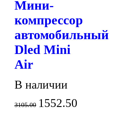
Мини-
компрессор
автомобильный
Dled Mini
Air
В наличии
1552.50
3105.00