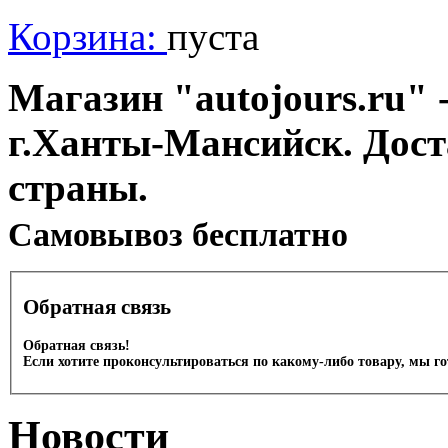
Корзина:
пуста
Магазин "autojours.ru" -
г.Ханты-Мансийск. Дост
страны.
Cамовывоз бесплатно
Обратная связь
Обратная связь!
Если хотите проконсультироваться по какому-либо товару, мы г
Новости