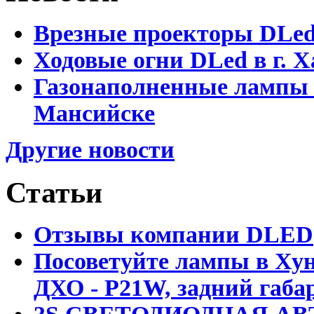
Врезные проекторы DLe
Ходовые огни DLed в г.
Газонаполненные лампы 
Мансийске
Другие новости
Статьи
Отзывы компании DLED
Посоветуйте лампы в Хун
ДХО - P21W, задний габар