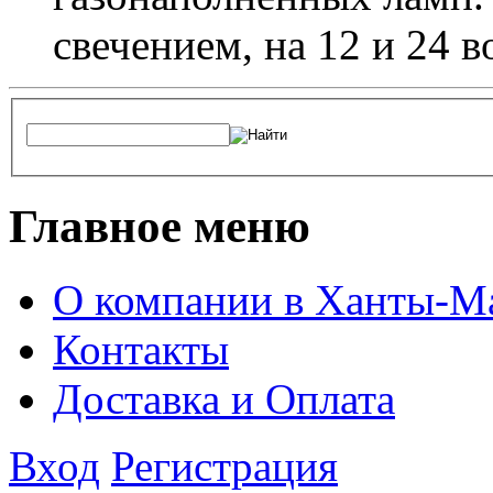
свечением, на 12 и 24 в
Главное меню
О компании в Ханты-М
Контакты
Доставка и Оплата
Вход
Регистрация