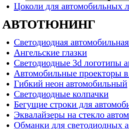
Цоколи для автомобильных 
АВТОТЮНИНГ
Светодиодная автомобильная
Ангельские глазки
Светодиодные 3d логотипы 
Автомобильные проекторы в
Гибкий неон автомобильный
Светодиодные колпачки
Бегущие строки для автомоб
Эквалайзеры на стекло авто
Обманки для светодиодных 