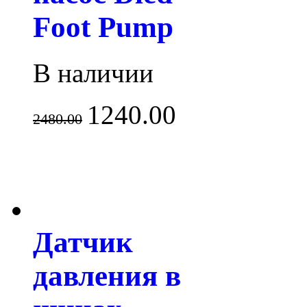
Foot Pump
В наличии
1240.00
2480.00
Датчик
давления в