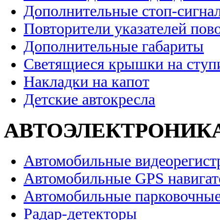
Дополнительные стоп-сигна
Повторители указателей пов
Дополнительные габариты
Светящиеся крышки на ступ
Накладки на капот
Детские автокресла
АВТОЭЛЕКТРОНИК
Автомобильные видеорегист
Автомобильные GPS навига
Автомобильные парковочные
Радар-детекторы