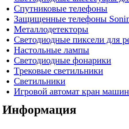
Спутниковые телефоны
Защищенные телефоны Soni
Металлодетекторы
Светодиодные пиксели для 
Настольные лампы
Светодиодные фонарики
Трековые светильники
Светильники
Игровой автомат кран машин
Информация