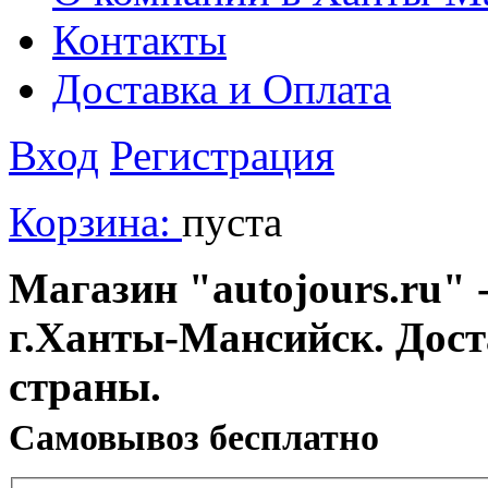
Контакты
Доставка и Оплата
Вход
Регистрация
Корзина:
пуста
Магазин "autojours.ru" -
г.Ханты-Мансийск. Дост
страны.
Cамовывоз бесплатно