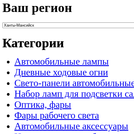
Ваш регион
Категории
Автомобильные лампы
Дневные ходовые огни
Свето-панели автомобильны
Набор ламп для подсветки с
Оптика, фары
Фары рабочего света
Автомобильные аксессуары