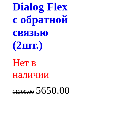
Dialog Flex
с обратной
связью
(2шт.)
Нет в
наличии
5650.00
11300.00