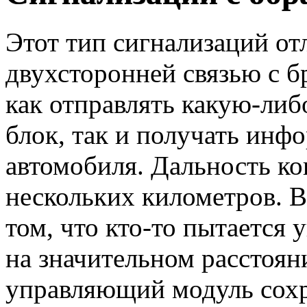
Этот тип сигнализаций о
двухсторонней связью с б
как отправлять какую-либ
блок, так и получать инф
автомобиля. Дальность ко
нескольких километров. 
том, что кто-то пытается 
на значительном расстоян
управляющий модуль сох