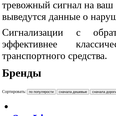
тревожный сигнал на ваш 
выведутся данные о нару
Сигнализации с обра
эффективнее класс
транспортного средства.
Бренды
Сортировать: