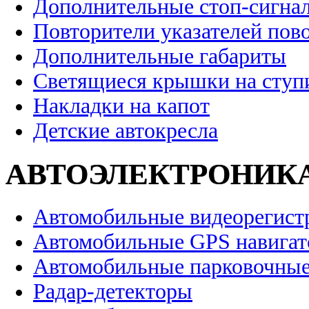
Дополнительные стоп-сигна
Повторители указателей пов
Дополнительные габариты
Светящиеся крышки на ступ
Накладки на капот
Детские автокресла
АВТОЭЛЕКТРОНИК
Автомобильные видеорегист
Автомобильные GPS навига
Автомобильные парковочные
Радар-детекторы