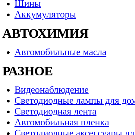
Шины
Аккумуляторы
АВТОХИМИЯ
Автомобильные масла
РАЗНОЕ
Видеонаблюдение
Светодиодные лампы для до
Светодиодная лента
Автомобильная пленка
Светодиодные аксессуары дл