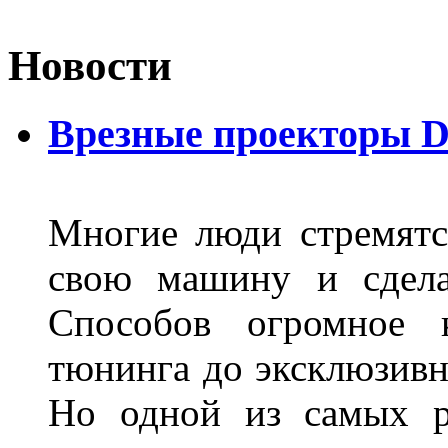
Новости
Врезные проекторы 
Многие люди стремятся
свою машину и сдела
Способов огромное к
тюнинга до эксклюзивны
Но одной из самых р