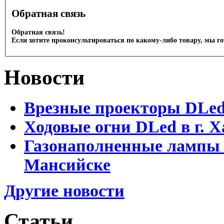
Обратная связь
Обратная связь!
Если хотите проконсультироваться по какому-либо товару, мы г
Новости
Врезные проекторы DLe
Ходовые огни DLed в г.
Газонаполненные лампы 
Мансийске
Другие новости
Статьи