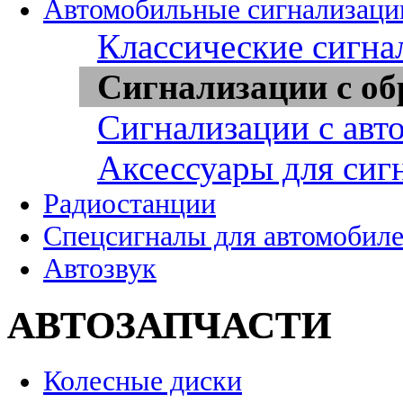
Автомобильные сигнализаци
Классические сигна
Сигнализации с об
Сигнализации с авт
Аксессуары для сиг
Радиостанции
Спецсигналы для автомобил
Автозвук
АВТОЗАПЧАСТИ
Колесные диски