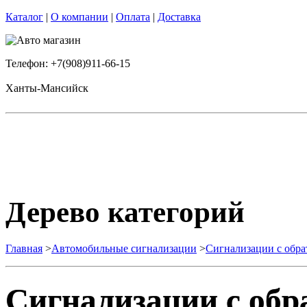
Каталог
|
О компании
|
Оплата
|
Доставка
Телефон: +7(908)911-66-15
Ханты-Мансийск
Дерево категорий
Главная
>
Автомобильные сигнализации
>
Сигнализации с обра
Сигнализации с обр