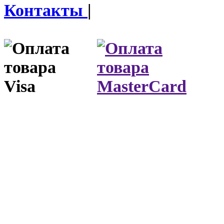
Контакты
|