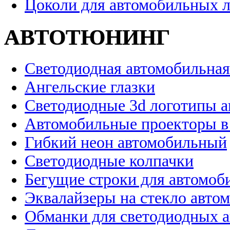
Цоколи для автомобильных 
АВТОТЮНИНГ
Светодиодная автомобильная
Ангельские глазки
Светодиодные 3d логотипы 
Автомобильные проекторы в
Гибкий неон автомобильный
Светодиодные колпачки
Бегущие строки для автомоб
Эквалайзеры на стекло авто
Обманки для светодиодных 