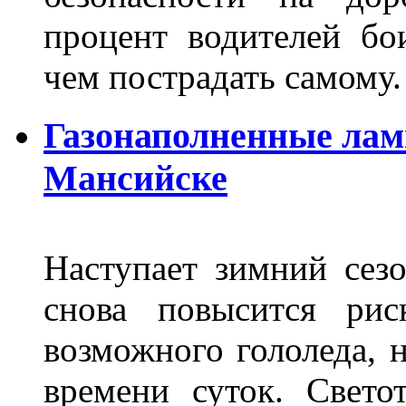
процент водителей бо
чем пострадать самому.
Газонаполненные лам
Мансийске
Наступает зимний сезо
снова повысится ри
возможного гололеда, н
времени суток. Свето