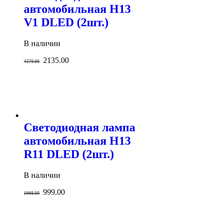
автомобильная H13
V1 DLED (2шт.)
В наличии
2135.00
4270.00
Светодиодная лампа
автомобильная H13
R11 DLED (2шт.)
В наличии
999.00
1998.00