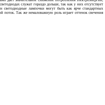
светодиодах служат гораздо дольше, так как у них отсутствует
ти светодиодные лампочки могут быть как ярче стандартных
вой поток. Так же немаловажную роль играет оттенок свечения