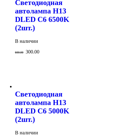
Светодиодная
автолампа H13
DLED C6 6500K
(2шт.)
В наличии
300.00
600.00
Светодиодная
автолампа H13
DLED C6 5000K
(2шт.)
В наличии