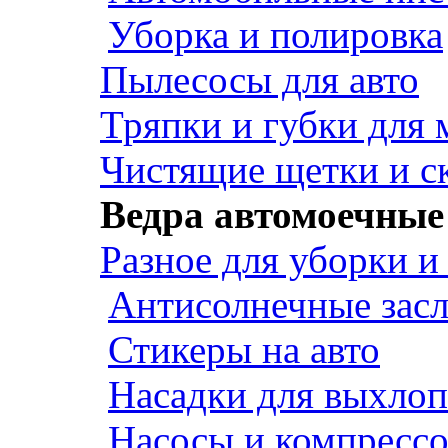
Уборка и полировка
Пылесосы для авто
Тряпки и губки для
Чистящие щетки и с
Ведра автомоечные
Разное для уборки и
Антисолнечные зас
Стикеры на авто
Насадки для выхло
Насосы и компресс