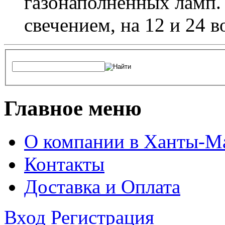
газонаполненных ламп.
свечением, на 12 и 24 в
Главное меню
О компании в Ханты-М
Контакты
Доставка и Оплата
Вход
Регистрация