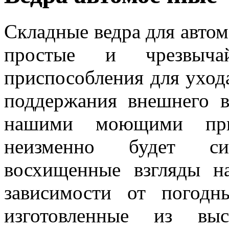
Складные ведра для авто
простые и чрезвыч
приспособления для уход
поддержания внешнего в
нашими моющими при
неизменно будет си
восхищенные взгляды н
зависимости от погодн
изготовленные из выс