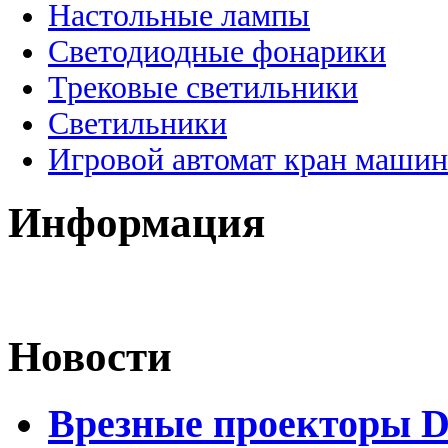
Настольные лампы
Светодиодные фонарики
Трековые светильники
Светильники
Игровой автомат кран машин
Информация
Новости
Врезные проекторы 