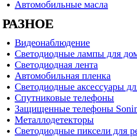
Автомобильные масла
РАЗНОЕ
Видеонаблюдение
Светодиодные лампы для до
Светодиодная лента
Автомобильная пленка
Светодиодные аксессуары дл
Спутниковые телефоны
Защищенные телефоны Soni
Металлодетекторы
Светодиодные пиксели для 