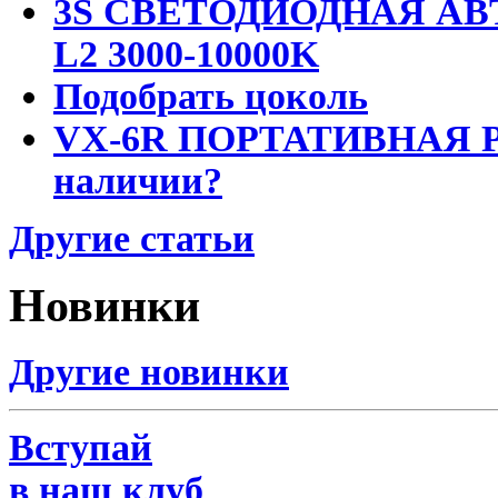
3S СВЕТОДИОДНАЯ АВ
L2 3000-10000K
Подобрать цоколь
VX-6R ПОРТАТИВНАЯ Р
наличии?
Другие статьи
Новинки
Другие новинки
Вступай
в наш клуб