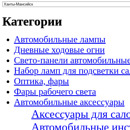
Категории
Автомобильные лампы
Дневные ходовые огни
Свето-панели автомобильны
Набор ламп для подсветки с
Оптика, фары
Фары рабочего света
Автомобильные аксессуары
Аксессуары для сал
Автомобильные инс