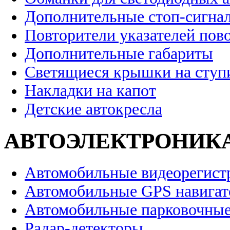
Дополнительные стоп-сигна
Повторители указателей пов
Дополнительные габариты
Светящиеся крышки на ступ
Накладки на капот
Детские автокресла
АВТОЭЛЕКТРОНИК
Автомобильные видеорегист
Автомобильные GPS навига
Автомобильные парковочные
Радар-детекторы