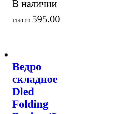
В наличии
595.00
1190.00
Ведро
складное
Dled
Folding