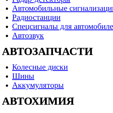
Автомобильные сигнализаци
Радиостанции
Спецсигналы для автомобил
Автозвук
АВТОЗАПЧАСТИ
Колесные диски
Шины
Аккумуляторы
АВТОХИМИЯ