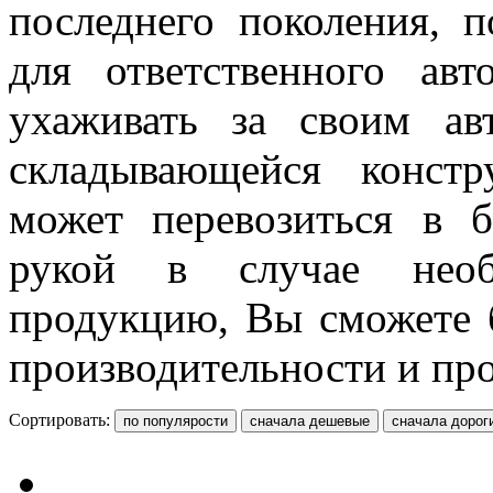
последнего поколения, 
для ответственного авт
ухаживать за своим авт
складывающейся констр
может перевозиться в б
рукой в случае необ
продукцию, Вы сможете 
производительности и пр
Сортировать: