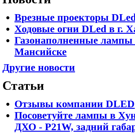
Врезные проекторы DLe
Ходовые огни DLed в г.
Газонаполненные лампы 
Мансийске
Другие новости
Статьи
Отзывы компании DLED
Посоветуйте лампы в Хун
ДХО - P21W, задний габар