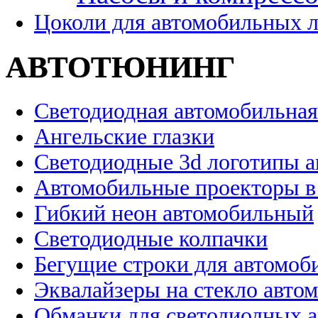
Цоколи для автомобильных 
АВТОТЮНИНГ
Светодиодная автомобильная
Ангельские глазки
Светодиодные 3d логотипы 
Автомобильные проекторы в
Гибкий неон автомобильный
Светодиодные колпачки
Бегущие строки для автомоб
Эквалайзеры на стекло авто
Обманки для светодиодных 