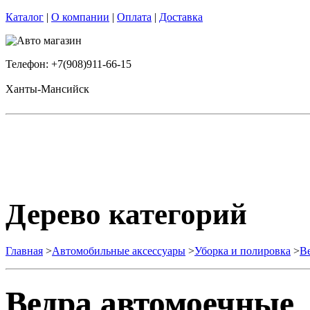
Каталог
|
О компании
|
Оплата
|
Доставка
Телефон: +7(908)911-66-15
Ханты-Мансийск
Дерево категорий
Главная
>
Автомобильные аксессуары
>
Уборка и полировка
>
В
Ведра автомоечные