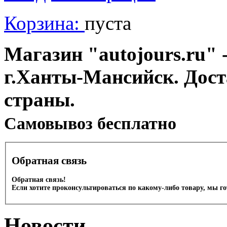
Корзина:
пуста
Магазин "autojours.ru" -
г.Ханты-Мансийск. Дост
страны.
Cамовывоз бесплатно
Обратная связь
Обратная связь!
Если хотите проконсультироваться по какому-либо товару, мы г
Новости