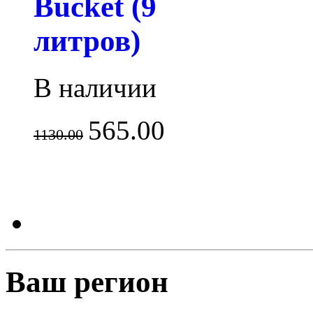
Bucket (9
литров)
В наличии
565.00
1130.00
Ваш регион