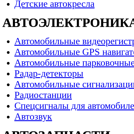
Детские автокресла
АВТОЭЛЕКТРОНИК
Автомобильные видеорегист
Автомобильные GPS навига
Автомобильные парковочные
Радар-детекторы
Автомобильные сигнализаци
Радиостанции
Спецсигналы для автомобил
Автозвук