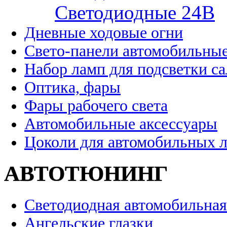
Cветодиодные 24B
Дневные ходовые огни
Свето-панели автомобильны
Набор ламп для подсветки с
Оптика, фары
Фары рабочего света
Автомобильные аксессуары
Цоколи для автомобильных 
АВТОТЮНИНГ
Светодиодная автомобильная
Ангельские глазки