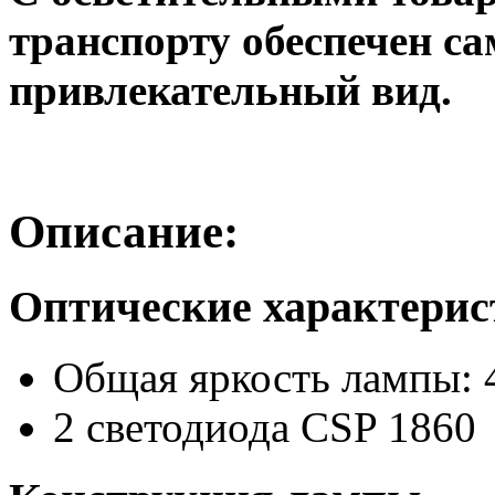
транспорту обеспечен с
привлекательный вид.
Описание:
Оптические характери
Общая яркость лампы: 
2 светодиода CSP 1860