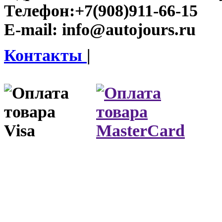
Телефон:
+7(908)911-66-15
E-mail:
info@autojours.ru
Контакты
|