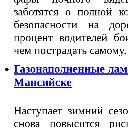
заботятся о полной 
безопасности на дор
процент водителей бо
чем пострадать самому.
Газонаполненные лам
Мансийске
Наступает зимний сезо
снова повысится ри