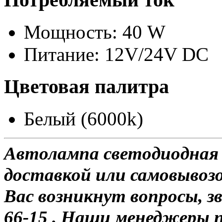
Мощность: 40 W
Питание: 12V/24V DC
Цветовая палитра
Белый (6000k)
Автолампа светодиодная 
доставкой или самовывозо
Вас возникнут вопросы, з
66-15 . Наши менеджеры 