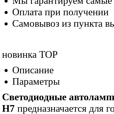
Мы гарантируем самые
Оплата при получении
Самовывоз из пункта вы
новинка
TOP
Описание
Параметры
Светодиодные автолампы
H7
предназначается для г