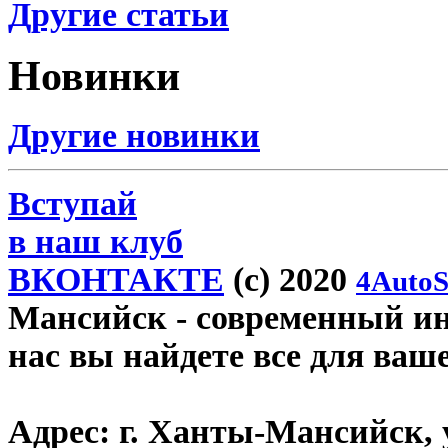
Другие статьи
Новинки
Другие новинки
Вступай
в наш клуб
ВКОНТАКТЕ
(c) 2020
4AutoS
Мансийск
- современный инт
нас вы найдете все для ваш
Адрес:
г. Ханты-Мансийск, у