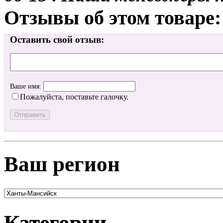
Отзывы об этом товаре:
Оставить свой отзыв:
Ваше имя:
Пожалуйста, поставьте галочку.
Ваш регион
Категории