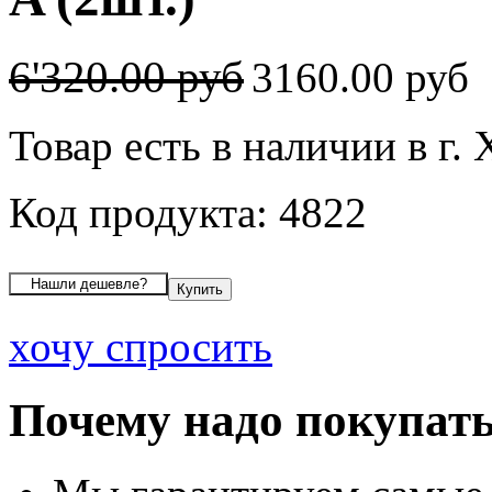
6'320.00 руб
3160.00 руб
Товар есть в наличии в г
Код продукта: 4822
хочу спросить
Почему надо покупать