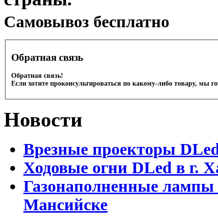
Cамовывоз бесплатно
Обратная связь
Обратная связь!
Если хотите проконсультироваться по какому-либо товару, мы г
Новости
Врезные проекторы DLe
Ходовые огни DLed в г.
Газонаполненные лампы 
Мансийске