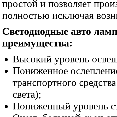
простой и позволяет прои
полностью исключая возн
Светодиодные авто лам
преимущества:
Высокий уровень осве
Пониженное ослепление
транспортного средства
света);
Пониженный уровень стр