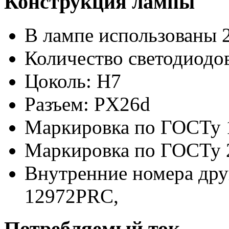
Конструкция лампы
В лампе использованы 
Количество светодиодов
Цоколь: H7
Разъем: PX26d
Маркировка по ГОСТу 
Маркировка по ГОСТу 
Внутренние номера дру
12972PRC,
Потребляемый ток