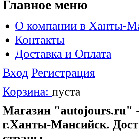
Главное меню
О компании в Ханты-М
Контакты
Доставка и Оплата
Вход
Регистрация
Корзина:
пуста
Магазин "autojours.ru" -
г.Ханты-Мансийск. Дост
страны.