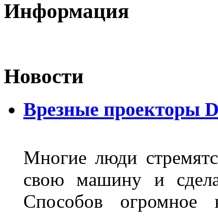
Информация
Новости
Врезные проекторы 
Многие люди стремятся
свою машину и сдела
Способов огромное к