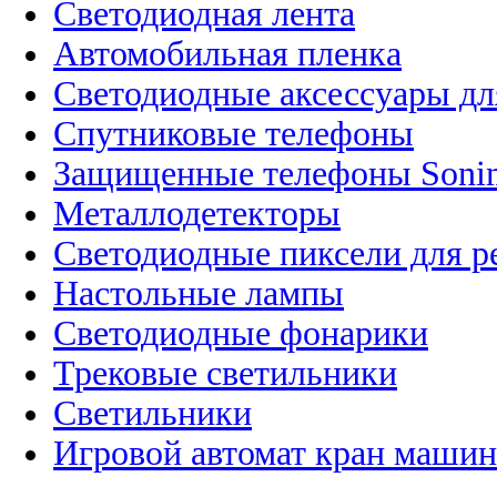
Светодиодная лента
Автомобильная пленка
Светодиодные аксессуары дл
Спутниковые телефоны
Защищенные телефоны Soni
Металлодетекторы
Светодиодные пиксели для 
Настольные лампы
Светодиодные фонарики
Трековые светильники
Светильники
Игровой автомат кран машин