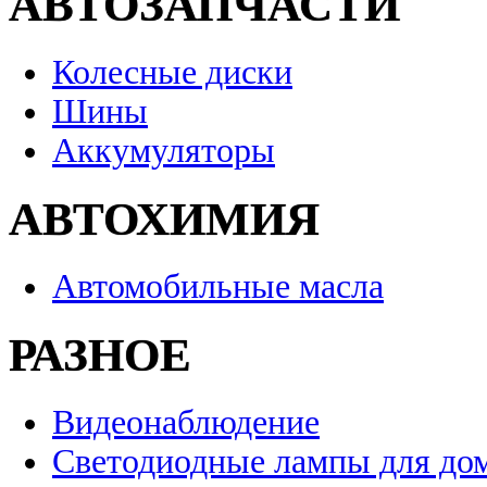
АВТОЗАПЧАСТИ
Колесные диски
Шины
Аккумуляторы
АВТОХИМИЯ
Автомобильные масла
РАЗНОЕ
Видеонаблюдение
Светодиодные лампы для до