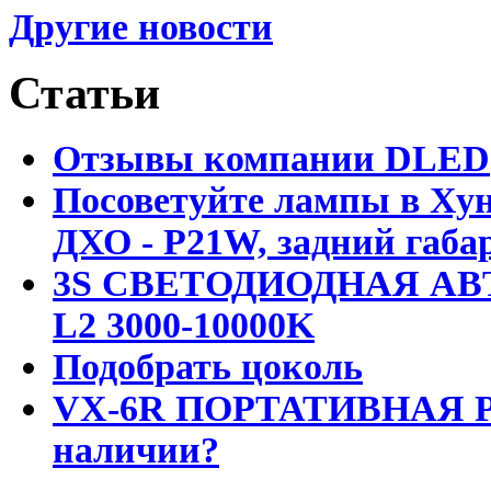
Другие новости
Статьи
Отзывы компании DLED
Посоветуйте лампы в Хун
ДХО - P21W, задний габар
3S СВЕТОДИОДНАЯ АВ
L2 3000-10000K
Подобрать цоколь
VX-6R ПОРТАТИВНАЯ Р
наличии?