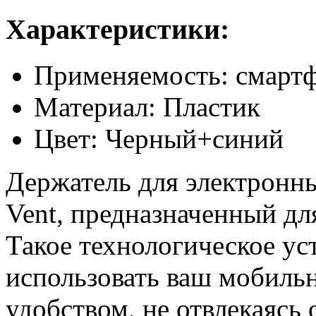
Характеристики:
Применяемость: смартф
Материал: Пластик
Цвет: Черный+синий
Держатель для электронн
Vent, предназначенный дл
Такое технологическое ус
использовать ваш мобиль
удобством, не отвлекаясь 