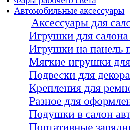
Фары рабочего света
Автомобильные аксессуары
Аксессуары для сал
Игрушки для салона
Игрушки на панель 
Мягкие игрушки для 
Подвески для декора
Крепления для ремн
Разное для оформле
Подушки в салон ав
Портативные зарядн