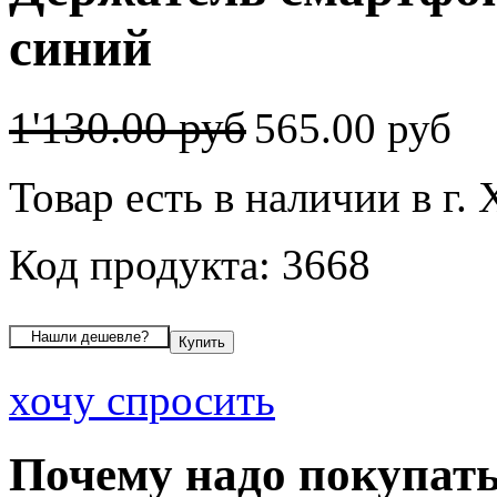
синий
1'130.00 руб
565.00 руб
Товар есть в наличии в г
Код продукта: 3668
хочу спросить
Почему надо покупать