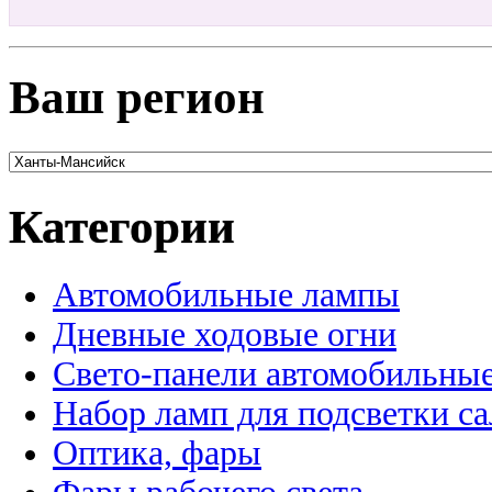
Ваш регион
Категории
Автомобильные лампы
Дневные ходовые огни
Свето-панели автомобильны
Набор ламп для подсветки с
Оптика, фары