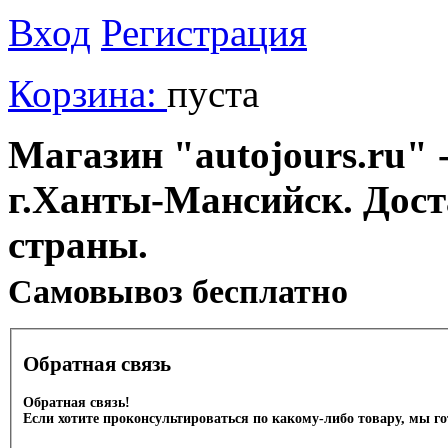
Вход
Регистрация
Корзина:
пуста
Магазин "autojours.ru" -
г.Ханты-Мансийск. Дост
страны.
Cамовывоз бесплатно
Обратная связь
Обратная связь!
Если хотите проконсультироваться по какому-либо товару, мы г