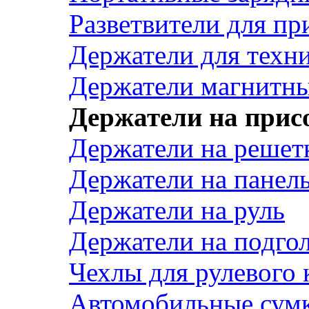
Разветвители для пр
Держатели для техн
Держатели магнитн
Держатели на прис
Держатели на решет
Держатели на панел
Держатели на руль
Держатели на подго
Чехлы для рулевого 
Автомобильные сум