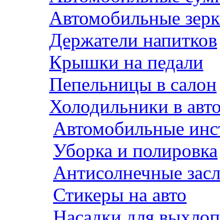
Автомобильные зерк
Держатели напитков
Крышки на педали
Пепельницы в салон
Холодильники в авт
Автомобильные инс
Уборка и полировка
Антисолнечные зас
Стикеры на авто
Насадки для выхло