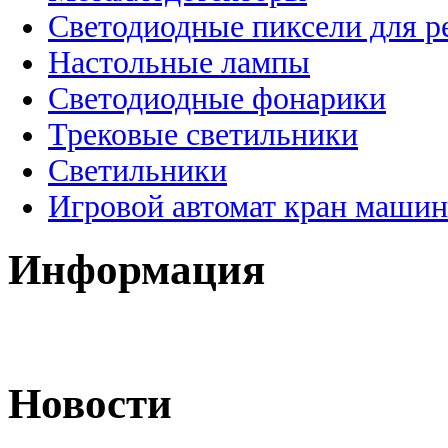
Светодиодные пиксели для 
Настольные лампы
Светодиодные фонарики
Трековые светильники
Светильники
Игровой автомат кран машин
Информация
Новости