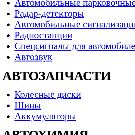
Автомобильные парковочные
Радар-детекторы
Автомобильные сигнализаци
Радиостанции
Спецсигналы для автомобил
Автозвук
АВТОЗАПЧАСТИ
Колесные диски
Шины
Аккумуляторы
АВТОХИМИЯ