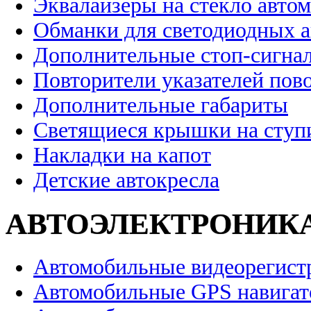
Эквалайзеры на стекло авто
Обманки для светодиодных 
Дополнительные стоп-сигна
Повторители указателей пов
Дополнительные габариты
Светящиеся крышки на ступ
Накладки на капот
Детские автокресла
АВТОЭЛЕКТРОНИК
Автомобильные видеорегист
Автомобильные GPS навига