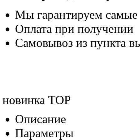
Мы гарантируем самые
Оплата при получении
Самовывоз из пункта вы
новинка
TOP
Описание
Параметры