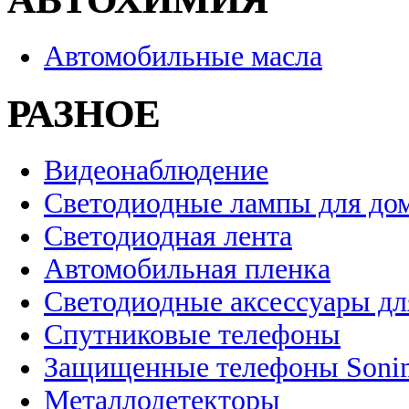
Автомобильные масла
РАЗНОЕ
Видеонаблюдение
Светодиодные лампы для до
Светодиодная лента
Автомобильная пленка
Светодиодные аксессуары дл
Спутниковые телефоны
Защищенные телефоны Soni
Металлодетекторы