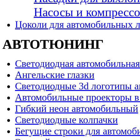
Насосы и компресс
Цоколи для автомобильных 
АВТОТЮНИНГ
Светодиодная автомобильная
Ангельские глазки
Светодиодные 3d логотипы 
Автомобильные проекторы в
Гибкий неон автомобильный
Светодиодные колпачки
Бегущие строки для автомоб