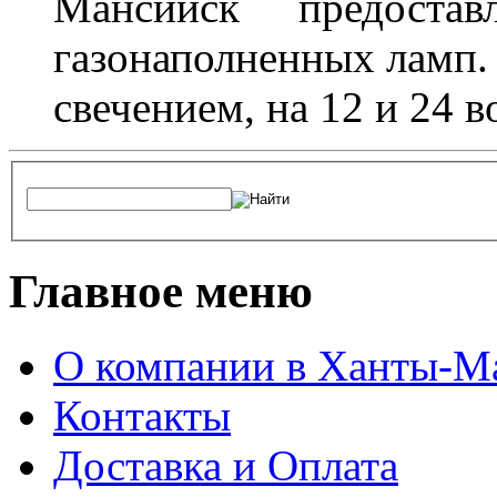
Мансийск предостав
газонаполненных ламп.
свечением, на 12 и 24 в
Главное меню
О компании в Ханты-М
Контакты
Доставка и Оплата