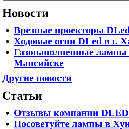
Новости
Врезные проекторы DLe
Ходовые огни DLed в г.
Газонаполненные лампы 
Мансийске
Другие новости
Статьи
Отзывы компании DLED
Посоветуйте лампы в Хун