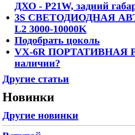
ДХО - P21W, задний габар
3S СВЕТОДИОДНАЯ АВ
L2 3000-10000K
Подобрать цоколь
VX-6R ПОРТАТИВНАЯ Р
наличии?
Другие статьи
Новинки
Другие новинки