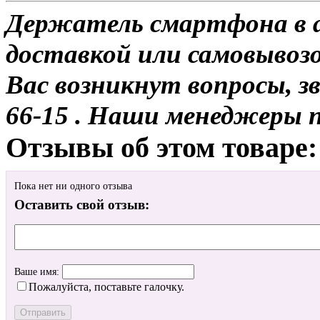
Держатель смартфона в ав
доставкой или самовывозо
Вас возникнут вопросы, з
66-15 . Наши менеджеры 
Отзывы об этом товаре:
Пока нет ни одного отзыва
Оставить свой отзыв:
Ваше имя:
Пожалуйста, поставьте галочку.