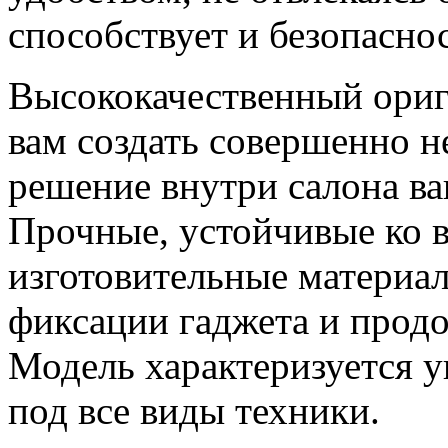
способствует и безопасно
Высококачественный ориг
вам создать совершенно 
решение внутри салона ва
Прочные, устойчивые ко 
изготовительные материа
фиксации гаджета и прод
Модель характеризуется 
под все виды техники.