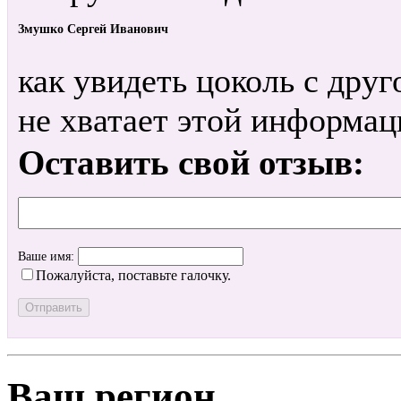
Змушко Сергей Иванович
как увидеть цоколь с друг
не хватает этой информац
Оставить свой отзыв:
Ваше имя:
Пожалуйста, поставьте галочку.
Ваш регион