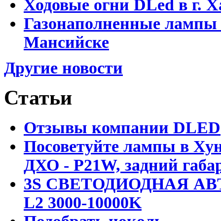
Ходовые огни DLed в г.
Газонаполненные лампы 
Мансийске
Другие новости
Статьи
Отзывы компании DLED
Посоветуйте лампы в Хун
ДХО - P21W, задний габар
3S СВЕТОДИОДНАЯ АВ
L2 3000-10000K