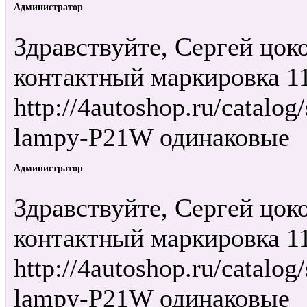
Администратор
Здравствуйте, Сергей цок
контактный маркировка 11
http://4autoshop.ru/catalo
lampy-P21W одинаковые
Администратор
Здравствуйте, Сергей цок
контактный маркировка 11
http://4autoshop.ru/catalo
lampy-P21W одинаковые