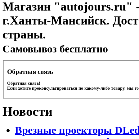
Магазин "autojours.ru" -
г.Ханты-Мансийск. Дост
страны.
Cамовывоз бесплатно
Обратная связь
Обратная связь!
Если хотите проконсультироваться по какому-либо товару, мы г
Новости
Врезные проекторы DLe