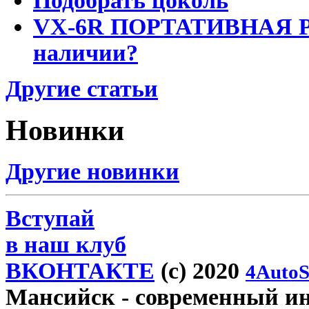
Подобрать цоколь
VX-6R ПОРТАТИВНАЯ Р
наличии?
Другие статьи
Новинки
Другие новинки
Вступай
в наш клуб
ВКОНТАКТЕ
(c) 2020
4AutoS
Мансийск
- современный инт