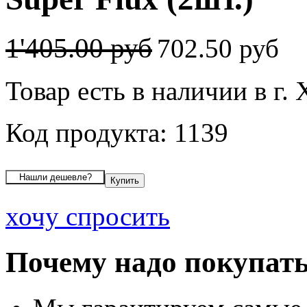
1'405.00 руб
702.50 руб
Товар есть в наличии в г
Код продукта: 1139
хочу спросить
Почему надо покупать