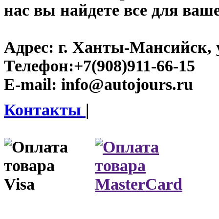
нас вы найдете все для ваш
Адрес:
г. Ханты-Мансийск, у
Телефон:
+7(908)911-66-15
E-mail:
info@autojours.ru
Контакты
|