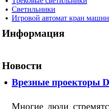
Трековые светильники
Светильники
Игровой автомат кран машин
Информация
Новости
Врезные проекторы 
Многие люди стремятся