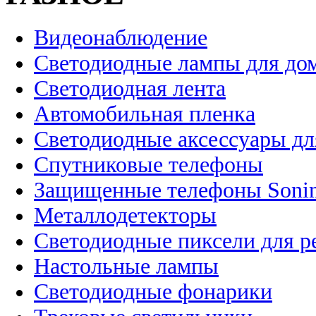
Видеонаблюдение
Светодиодные лампы для до
Светодиодная лента
Автомобильная пленка
Светодиодные аксессуары дл
Спутниковые телефоны
Защищенные телефоны Soni
Металлодетекторы
Светодиодные пиксели для 
Настольные лампы
Светодиодные фонарики