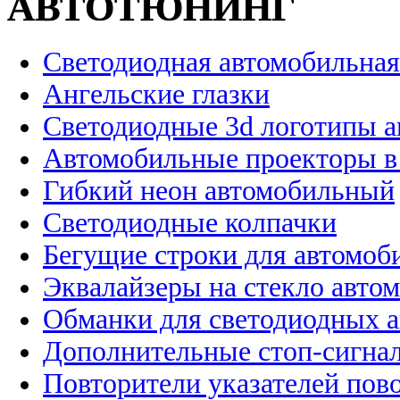
АВТОТЮНИНГ
Светодиодная автомобильная
Ангельские глазки
Светодиодные 3d логотипы 
Автомобильные проекторы в
Гибкий неон автомобильный
Светодиодные колпачки
Бегущие строки для автомоб
Эквалайзеры на стекло авто
Обманки для светодиодных 
Дополнительные стоп-сигна
Повторители указателей пов