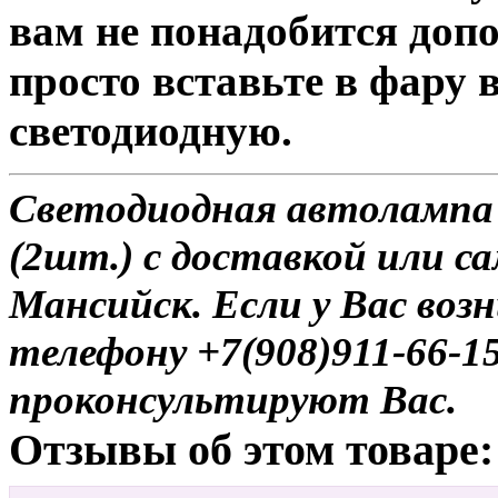
вам не понадобится доп
просто вставьте в фару
светодиодную.
Светодиодная автолампа 
(2шт.) с доставкой или с
Мансийск. Если у Вас воз
телефону +7(908)911-66-
проконсультируют Вас.
Отзывы об этом товаре: