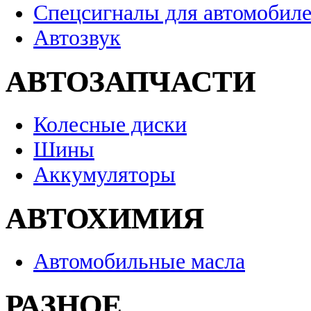
Спецсигналы для автомобил
Автозвук
АВТОЗАПЧАСТИ
Колесные диски
Шины
Аккумуляторы
АВТОХИМИЯ
Автомобильные масла
РАЗНОЕ