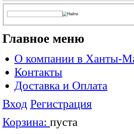
Главное меню
О компании в Ханты-М
Контакты
Доставка и Оплата
Вход
Регистрация
Корзина:
пуста