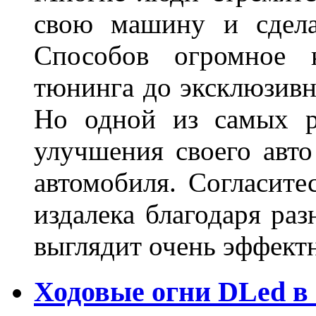
свою машину и сдела
Способов огромное к
тюнинга до эксклюзивны
Но одной из самых р
улучшения своего авто
автомобиля. Согласите
издалека благодаря ра
выглядит очень эффек
Ходовые огни DLed в