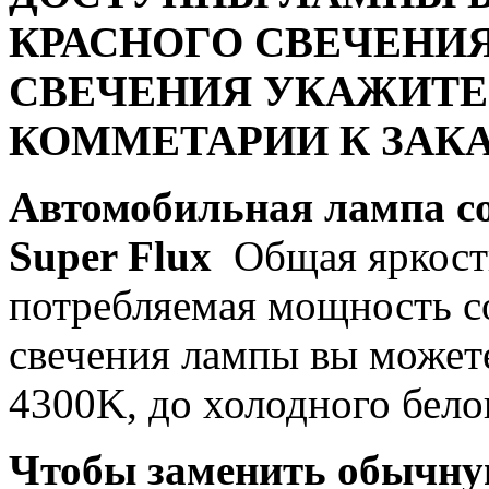
КРАСНОГО СВЕЧЕНИЯ
СВЕЧЕНИЯ УКАЖИТЕ
КОММЕТАРИИ К ЗАКА
Автомобильная лампа c
Super Flux
Общая яркость
потребляемая мощность со
свечения лампы вы можете
4300K, до холодного бело
Чтобы заменить обычну