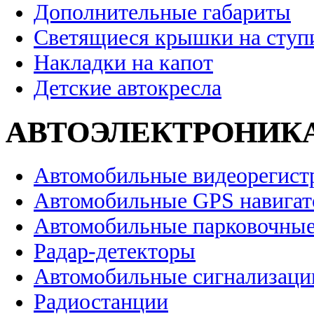
Дополнительные габариты
Светящиеся крышки на ступ
Накладки на капот
Детские автокресла
АВТОЭЛЕКТРОНИК
Автомобильные видеорегист
Автомобильные GPS навига
Автомобильные парковочные
Радар-детекторы
Автомобильные сигнализаци
Радиостанции