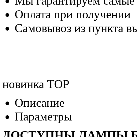
Мы гарантируем самые
Оплата при получении
Самовывоз из пункта вы
новинка
TOP
Описание
Параметры
ДОСТУПНЫ ЛАМПЫ Б