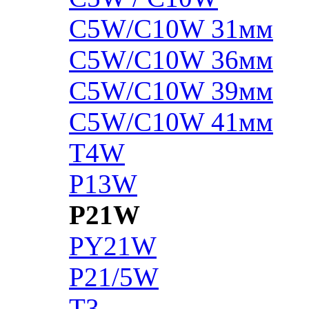
C5W/C10W 31мм
C5W/C10W 36мм
C5W/C10W 39мм
C5W/C10W 41мм
T4W
P13W
P21W
PY21W
P21/5W
T3