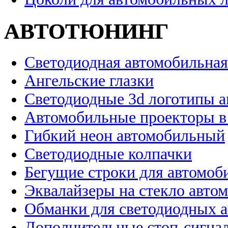
АВТОТЮНИНГ
Светодиодная автомобильная
Ангельские глазки
Светодиодные 3d логотипы 
Автомобильные проекторы в
Гибкий неон автомобильный
Светодиодные колпачки
Бегущие строки для автомоб
Эквалайзеры на стекло авто
Обманки для светодиодных 
Дополнительные стоп-сигна