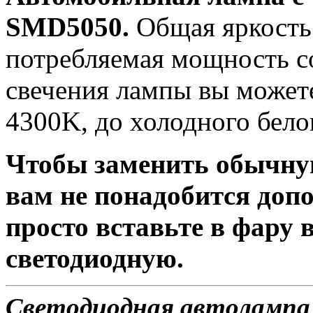
SMD5050.
Общая яркость 
потребляемая мощность со
свечения лампы вы можете
4300K, до холодного бело
Чтобы заменить обычну
вам не понадобится доп
просто вставьте в фару
светодиодную.
Светодиодная автолампа