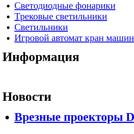
Светодиодные фонарики
Трековые светильники
Светильники
Игровой автомат кран машин
Информация
Новости
Врезные проекторы 