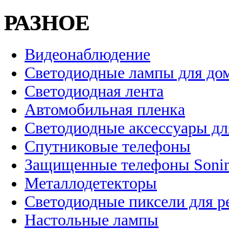
РАЗНОЕ
Видеонаблюдение
Светодиодные лампы для до
Светодиодная лента
Автомобильная пленка
Светодиодные аксессуары дл
Спутниковые телефоны
Защищенные телефоны Soni
Металлодетекторы
Светодиодные пиксели для 
Настольные лампы