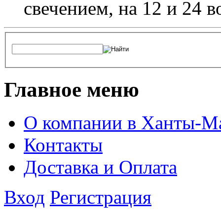
свечением, на 12 и 24 в
Главное меню
О компании в Ханты-М
Контакты
Доставка и Оплата
Вход
Регистрация