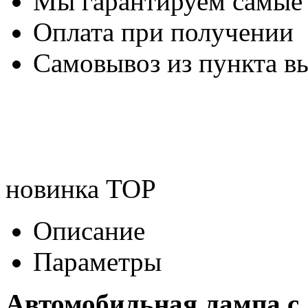
Мы гарантируем самые
Оплата при получении
Самовывоз из пункта вы
новинка
TOP
Описание
Параметры
Автомобильная лампа с