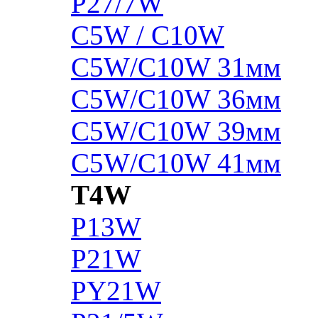
P27/7W
C5W / C10W
C5W/C10W 31мм
C5W/C10W 36мм
C5W/C10W 39мм
C5W/C10W 41мм
T4W
P13W
P21W
PY21W