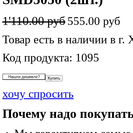
1'110.00 руб
555.00 руб
Товар есть в наличии в г
Код продукта: 1095
хочу спросить
Почему надо покупать