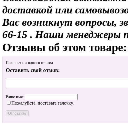
доставкой или самовывозо
Вас возникнут вопросы, з
66-15 . Наши менеджеры 
Отзывы об этом товаре:
Пока нет ни одного отзыва
Оставить свой отзыв:
Ваше имя:
Пожалуйста, поставьте галочку.