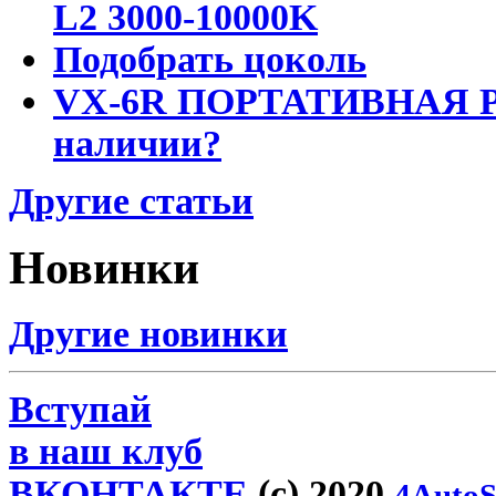
L2 3000-10000K
Подобрать цоколь
VX-6R ПОРТАТИВНАЯ Р
наличии?
Другие статьи
Новинки
Другие новинки
Вступай
в наш клуб
ВКОНТАКТЕ
(c) 2020
4AutoS