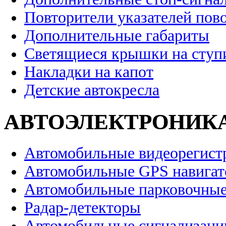
Повторители указателей пов
Дополнительные габариты
Светящиеся крышки на ступ
Накладки на капот
Детские автокресла
АВТОЭЛЕКТРОНИК
Автомобильные видеорегист
Автомобильные GPS навига
Автомобильные парковочные
Радар-детекторы
Автомобильные сигнализаци