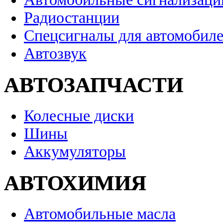
Радиостанции
Спецсигналы для автомобил
Автозвук
АВТОЗАПЧАСТИ
Колесные диски
Шины
Аккумуляторы
АВТОХИМИЯ
Автомобильные масла