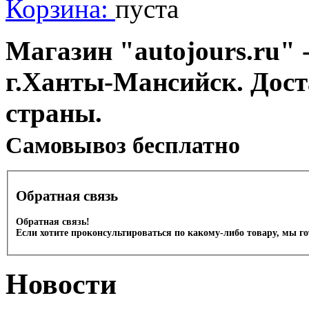
Корзина:
пуста
Магазин "autojours.ru" -
г.Ханты-Мансийск. Дост
страны.
Cамовывоз бесплатно
Обратная связь
Обратная связь!
Если хотите проконсультироваться по какому-либо товару, мы г
Новости