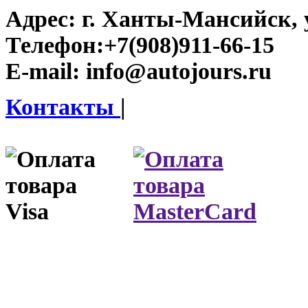
Адрес:
г. Ханты-Мансийск, у
Телефон:
+7(908)911-66-15
E-mail:
info@autojours.ru
Контакты
|