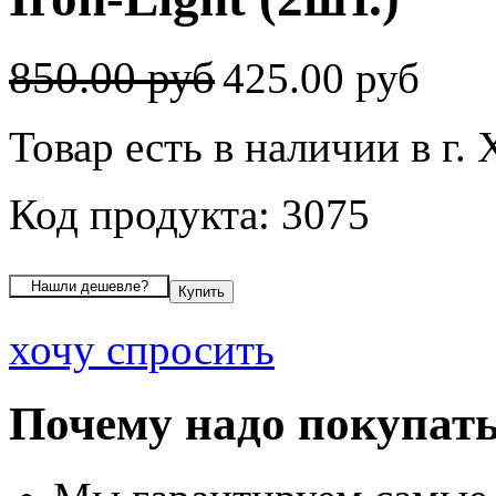
850.00 руб
425.00 руб
Товар есть в наличии в г
Код продукта: 3075
хочу спросить
Почему надо покупать