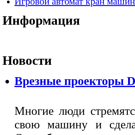
Игровой автомат кран машин
Информация
Новости
Врезные проекторы 
Многие люди стремятся
свою машину и сдела