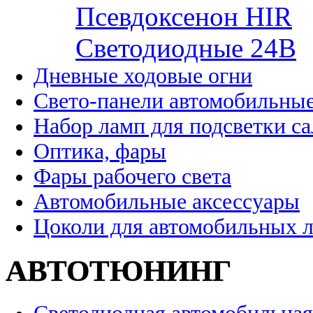
Псевдоксенон HIR
Cветодиодные 24B
Дневные ходовые огни
Свето-панели автомобильны
Набор ламп для подсветки с
Оптика, фары
Фары рабочего света
Автомобильные аксессуары
Цоколи для автомобильных 
АВТОТЮНИНГ