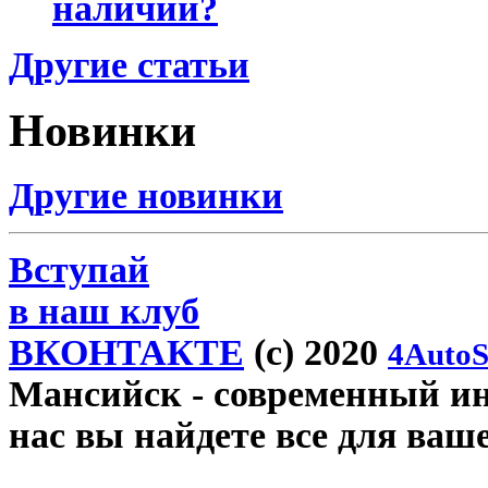
наличии?
Другие статьи
Новинки
Другие новинки
Вступай
в наш клуб
ВКОНТАКТЕ
(c) 2020
4AutoS
Мансийск
- современный инт
нас вы найдете все для ваш