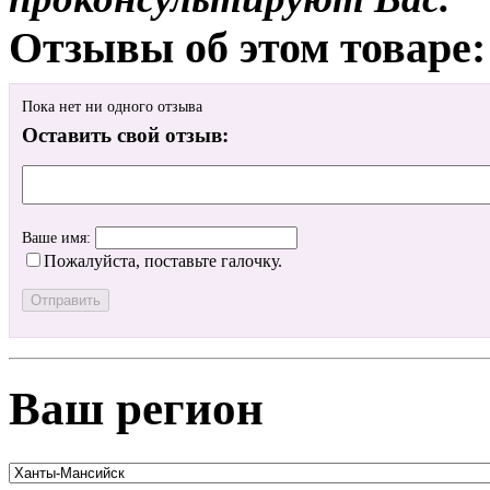
Отзывы об этом товаре:
Пока нет ни одного отзыва
Оставить свой отзыв:
Ваше имя:
Пожалуйста, поставьте галочку.
Ваш регион