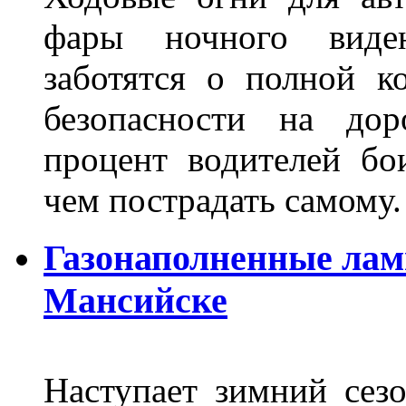
фары ночного виден
заботятся о полной 
безопасности на дор
процент водителей бо
чем пострадать самому.
Газонаполненные лам
Мансийске
Наступает зимний сезо