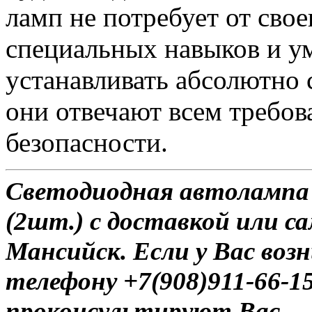
ламп не потребует от сво
специальных навыков и у
устанавливать абсолютно 
они отвечают всем требо
безопасности.
Светодиодная автолампа 
(2шт.) с доставкой или с
Мансийск. Если у Вас воз
телефону +7(908)911-66-
проконсультируют Вас.