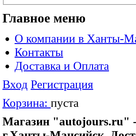
Главное меню
О компании в Ханты-М
Контакты
Доставка и Оплата
Вход
Регистрация
Корзина:
пуста
Магазин "autojours.ru" -
г.Ханты-Мансийск. Дост