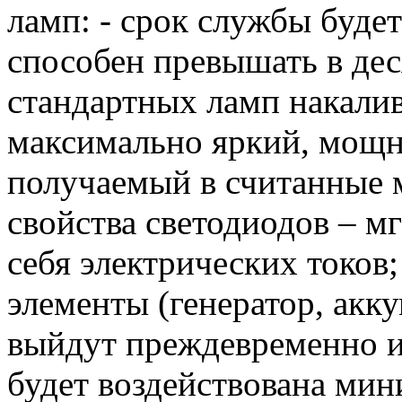
ламп: - срок службы буде
способен превышать в дес
стандартных ламп накалив
максимально яркий, мощ
получаемый в считанные 
свойства светодиодов – м
себя электрических токов
элементы (генератор, акку
выйдут преждевременно из 
будет воздействована мин