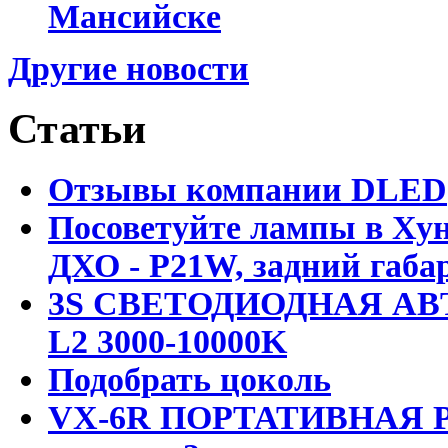
Мансийске
Другие новости
Статьи
Отзывы компании DLED
Посоветуйте лампы в Хун
ДХО - P21W, задний габар
3S СВЕТОДИОДНАЯ АВ
L2 3000-10000K
Подобрать цоколь
VX-6R ПОРТАТИВНАЯ Р