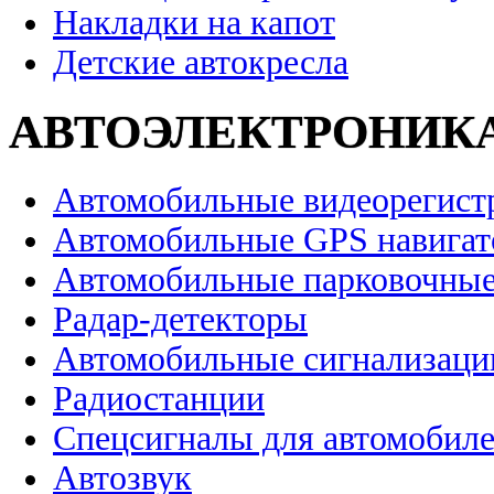
Накладки на капот
Детские автокресла
АВТОЭЛЕКТРОНИК
Автомобильные видеорегист
Автомобильные GPS навига
Автомобильные парковочные
Радар-детекторы
Автомобильные сигнализаци
Радиостанции
Спецсигналы для автомобил
Автозвук