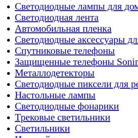
Светодиодные лампы для до
Светодиодная лента
Автомобильная пленка
Светодиодные аксессуары дл
Спутниковые телефоны
Защищенные телефоны Soni
Металлодетекторы
Светодиодные пиксели для 
Настольные лампы
Светодиодные фонарики
Трековые светильники
Светильники