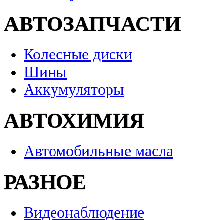
АВТОЗАПЧАСТИ
Колесные диски
Шины
Аккумуляторы
АВТОХИМИЯ
Автомобильные масла
РАЗНОЕ
Видеонаблюдение