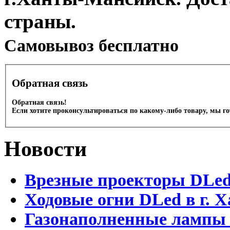
страны.
Cамовывоз бесплатно
Обратная связь
Обратная связь!
Если хотите проконсультироваться по какому-либо товару, мы г
Новости
Врезные проекторы DLe
Ходовые огни DLed в г.
Газонаполненные лампы 