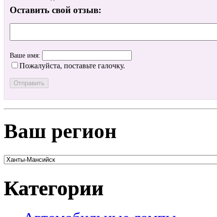
Оставить свой отзыв:
Ваше имя:
Пожалуйста, поставьте галочку.
Ваш регион
Категории