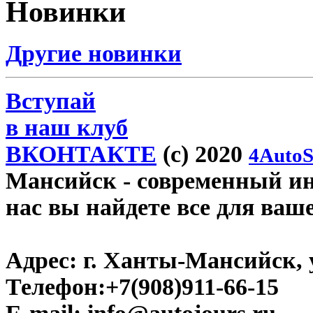
Новинки
Другие новинки
Вступай
в наш клуб
ВКОНТАКТЕ
(c) 2020
4AutoS
Мансийск
- современный инт
нас вы найдете все для ваш
Адрес:
г. Ханты-Мансийск, у
Телефон:
+7(908)911-66-15