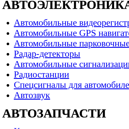
АВТОЭЛЕКТРОНИК
Автомобильные видеорегист
Автомобильные GPS навига
Автомобильные парковочные
Радар-детекторы
Автомобильные сигнализаци
Радиостанции
Спецсигналы для автомобил
Автозвук
АВТОЗАПЧАСТИ