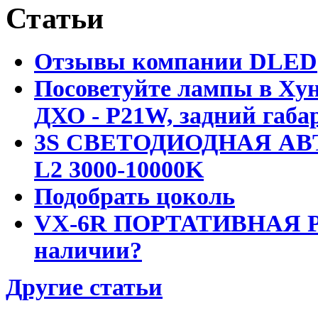
Статьи
Отзывы компании DLED
Посоветуйте лампы в Хун
ДХО - P21W, задний габар
3S СВЕТОДИОДНАЯ АВ
L2 3000-10000K
Подобрать цоколь
VX-6R ПОРТАТИВНАЯ Р
наличии?
Другие статьи