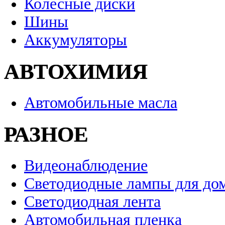
Колесные диски
Шины
Аккумуляторы
АВТОХИМИЯ
Автомобильные масла
РАЗНОЕ
Видеонаблюдение
Светодиодные лампы для до
Светодиодная лента
Автомобильная пленка