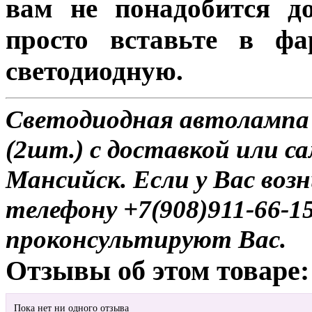
вам не понадобится до
просто вставьте в ф
светодиодную.
Светодиодная автолампа
(2шт.) с доставкой или с
Мансийск. Если у Вас воз
телефону +7(908)911-66-
проконсультируют Вас.
Отзывы об этом товаре:
Пока нет ни одного отзыва