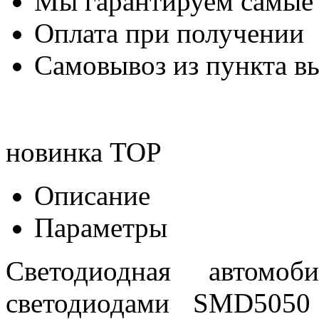
Мы гарантируем самые
Оплата при получении
Самовывоз из пункта вы
новинка
TOP
Описание
Параметры
Светодиодная автом
светодиодами SMD5050