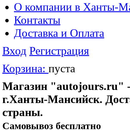
О компании в Ханты-М
Контакты
Доставка и Оплата
Вход
Регистрация
Корзина:
пуста
Магазин "autojours.ru" -
г.Ханты-Мансийск. Дост
страны.
Cамовывоз бесплатно