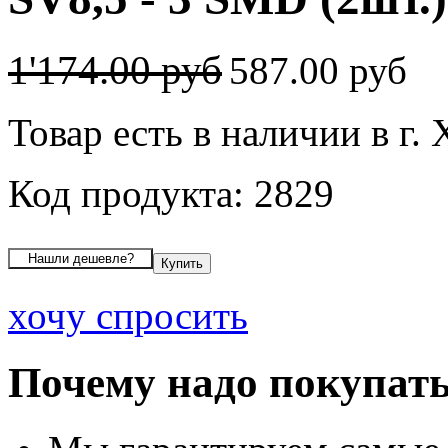
1'174.00 руб
587.00 руб
Товар есть в наличии в г
Код продукта: 2829
хочу спросить
Почему надо покупать