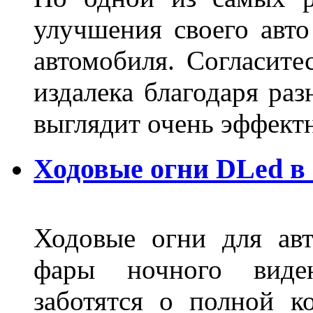
улучшения своего авто
автомобиля. Согласите
издалека благодаря ра
выглядит очень эффек
Ходовые огни DLed в
Ходовые огни для ав
фары ночного виден
заботятся о полной 