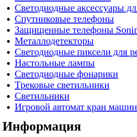
Светодиодные аксессуары дл
Спутниковые телефоны
Защищенные телефоны Soni
Металлодетекторы
Светодиодные пиксели для 
Настольные лампы
Светодиодные фонарики
Трековые светильники
Светильники
Игровой автомат кран машин
Информация