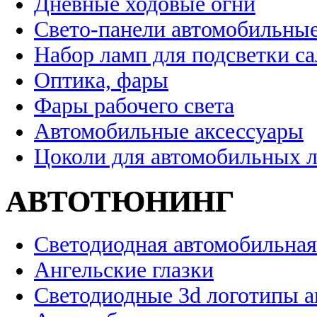
Дневные ходовые огни
Свето-панели автомобильны
Набор ламп для подсветки с
Оптика, фары
Фары рабочего света
Автомобильные аксессуары
Цоколи для автомобильных 
АВТОТЮНИНГ
Светодиодная автомобильная
Ангельские глазки
Светодиодные 3d логотипы 