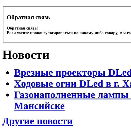
Обратная связь
Обратная связь!
Если хотите проконсультироваться по какому-либо товару, мы г
Новости
Врезные проекторы DLe
Ходовые огни DLed в г.
Газонаполненные лампы 
Мансийске
Другие новости