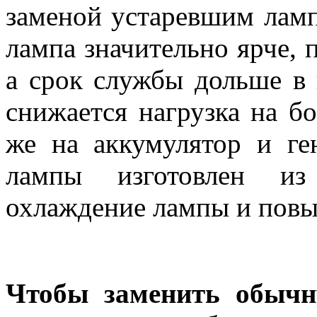
заменой устаревшим ламп
лампа значительно ярче, 
а срок службы дольше в н
снижается нагрузка на бо
же на аккумулятор и ге
лампы изготовлен из
охлаждение лампы и повы
Чтобы заменить обычн