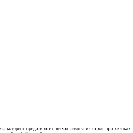
я, который предотвратит выход лампы из строя при скачках