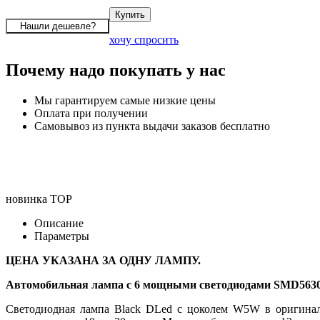
хочу спросить
Почему надо покупать у нас
Мы гарантируем самые низкие цены
Оплата при получении
Самовывоз из пункта выдачи заказов бесплатно
новинка
TOP
Описание
Параметры
ЦЕНА УКАЗАНА ЗА ОДНУ ЛАМПУ.
Автомобильная лампа с 6 мощными светодиодами SMD5630
Светодиодная лампа Black DLed с цоколем W5W в оригиналь