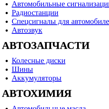
Автомобильные сигнализаци
Радиостанции
Спецсигналы для автомобил
Автозвук
АВТОЗАПЧАСТИ
Колесные диски
Шины
Аккумуляторы
АВТОХИМИЯ
Автомобильные масла