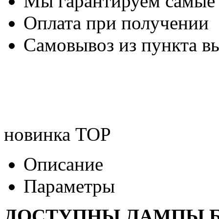
Мы гарантируем самые
Оплата при получении
Самовывоз из пункта вы
новинка
TOP
Описание
Параметры
ДОСТУПНЫ ЛАМПЫ Б