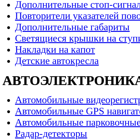
Дополнительные стоп-сигна
Повторители указателей пов
Дополнительные габариты
Светящиеся крышки на ступ
Накладки на капот
Детские автокресла
АВТОЭЛЕКТРОНИК
Автомобильные видеорегист
Автомобильные GPS навига
Автомобильные парковочные
Радар-детекторы