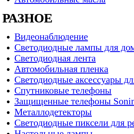
РАЗНОЕ
Видеонаблюдение
Светодиодные лампы для до
Светодиодная лента
Автомобильная пленка
Светодиодные аксессуары дл
Спутниковые телефоны
Защищенные телефоны Soni
Металлодетекторы
Светодиодные пиксели для 
Настольные лампы