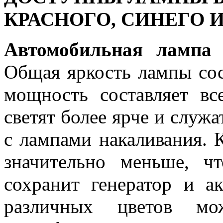
КРАСНОГО, СИНЕГО 
Автомобильная лампа 
Общая яркость лампы сос
мощность составляет в
светят более ярче и служ
с лампами накаливания. 
значительно меньше, ч
сохранит генератор и 
различных цветов мо