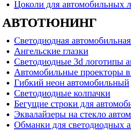
Цоколи для автомобильных 
АВТОТЮНИНГ
Светодиодная автомобильная
Ангельские глазки
Светодиодные 3d логотипы 
Автомобильные проекторы в
Гибкий неон автомобильный
Светодиодные колпачки
Бегущие строки для автомоб
Эквалайзеры на стекло авто
Обманки для светодиодных 