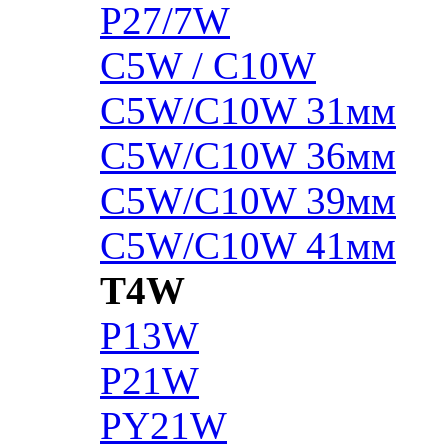
P27/7W
C5W / C10W
C5W/C10W 31мм
C5W/C10W 36мм
C5W/C10W 39мм
C5W/C10W 41мм
T4W
P13W
P21W
PY21W