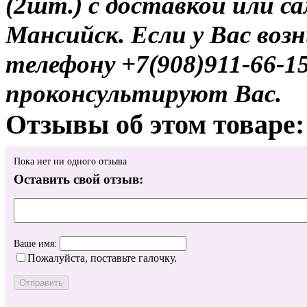
(2шт.) с доставкой или с
Мансийск. Если у Вас воз
телефону +7(908)911-66-
проконсультируют Вас.
Отзывы об этом товаре:
Пока нет ни одного отзыва
Оставить свой отзыв:
Ваше имя:
Пожалуйста, поставьте галочку.