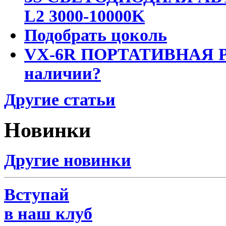
L2 3000-10000K
Подобрать цоколь
VX-6R ПОРТАТИВНАЯ Р
наличии?
Другие статьи
Новинки
Другие новинки
Вступай
в наш клуб