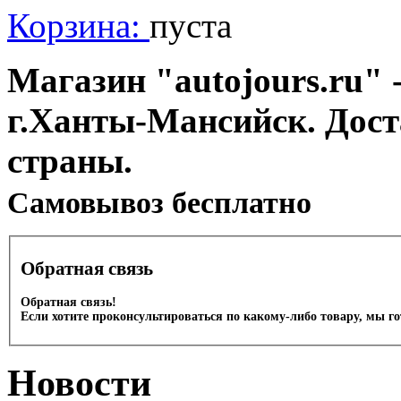
Корзина:
пуста
Магазин "autojours.ru" -
г.Ханты-Мансийск. Дост
страны.
Cамовывоз бесплатно
Обратная связь
Обратная связь!
Если хотите проконсультироваться по какому-либо товару, мы г
Новости