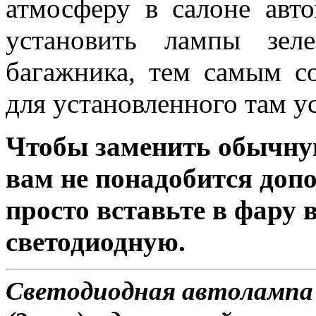
атмосферу в салоне авт
установить лампы зел
багажника, тем самым с
для установленного там у
Чтобы заменить обычну
вам не понадобится доп
просто вставьте в фару
светодиодную.
Светодиодная автолампа 