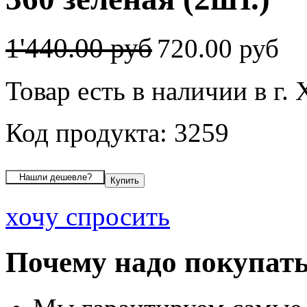
1'440.00 руб
720.00 руб
Товар есть в наличии в г
Код продукта: 3259
хочу спросить
Почему надо покупать