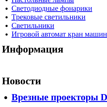
Светодиодные фонарики
Трековые светильники
Светильники
Игровой автомат кран машин
Информация
Новости
Врезные проекторы 