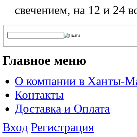
свечением, на 12 и 24 в
Главное меню
О компании в Ханты-М
Контакты
Доставка и Оплата
Вход
Регистрация