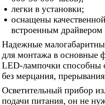
легки в установки;
оснащены качественной
встроенным драйвером 
Надежные малогабаритны
для монтажа в основные ф
LED-лампочки способны о
без мерцания, прерывания
Осветительный прибор изл
подачи питания, он не ну