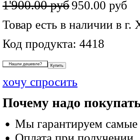
1'900.00 руб
950.00 руб
Товар есть в наличии в г
Код продукта: 4418
хочу спросить
Почему надо покупать
Мы гарантируем самые
Оплата при получении