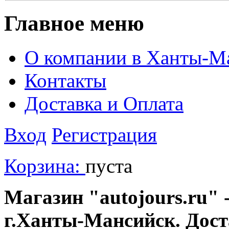
Главное меню
О компании в Ханты-М
Контакты
Доставка и Оплата
Вход
Регистрация
Корзина:
пуста
Магазин "autojours.ru" -
г.Ханты-Мансийск. Дост