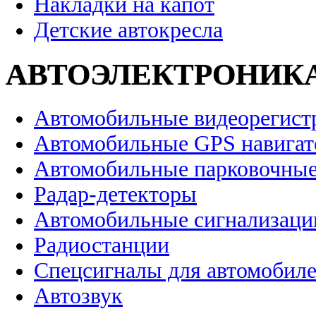
Накладки на капот
Детские автокресла
АВТОЭЛЕКТРОНИК
Автомобильные видеорегист
Автомобильные GPS навига
Автомобильные парковочные
Радар-детекторы
Автомобильные сигнализаци
Радиостанции
Спецсигналы для автомобил
Автозвук