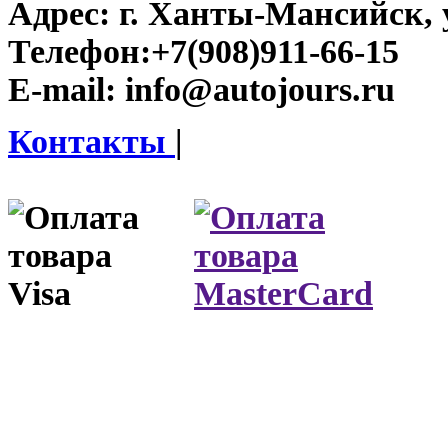
Адрес:
г. Ханты-Мансийск, у
Телефон:
+7(908)911-66-15
E-mail:
info@autojours.ru
Контакты
|