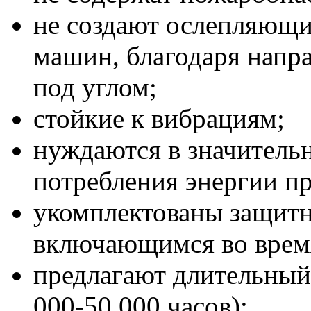
не создают ослепляющи
машин, благодаря напра
под углом;
стойкие к вибрациям;
нуждаются в значитель
потребления энергии пр
укомплектованы защит
включающимся во время
предлагают длительный 
000-50 000 часов);