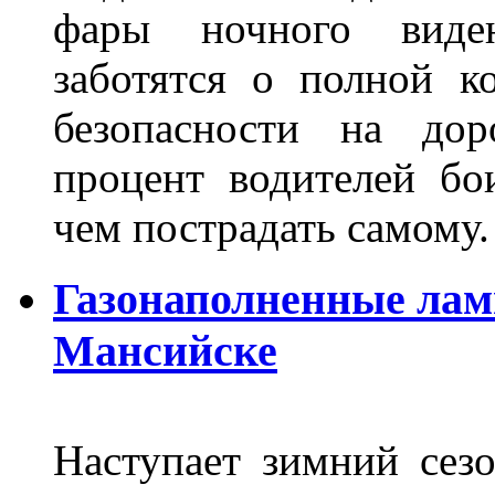
фары ночного виден
заботятся о полной 
безопасности на дор
процент водителей бо
чем пострадать самому.
Газонаполненные лам
Мансийске
Наступает зимний сезо