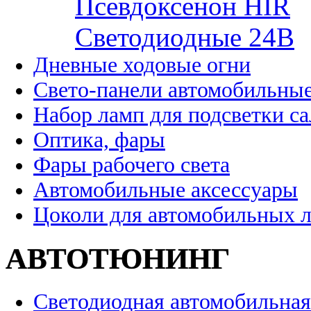
Псевдоксенон HIR
Cветодиодные 24B
Дневные ходовые огни
Свето-панели автомобильны
Набор ламп для подсветки с
Оптика, фары
Фары рабочего света
Автомобильные аксессуары
Цоколи для автомобильных 
АВТОТЮНИНГ
Светодиодная автомобильная