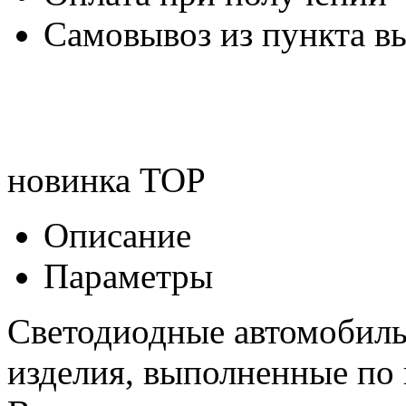
Самовывоз из пункта вы
новинка
TOP
Описание
Параметры
Светодиодные автомобил
изделия, выполненные по