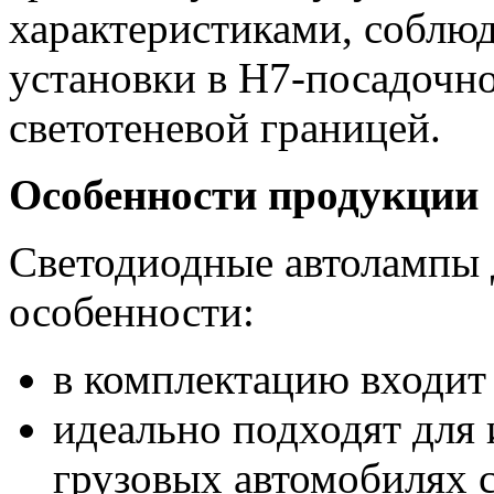
характеристиками, соблюд
установки в Н7-посадочн
светотеневой границей.
Особенности продукции
Светодиодные автолампы 
особенности:
в комплектацию входит
идеально подходят для 
грузовых автомобилях 