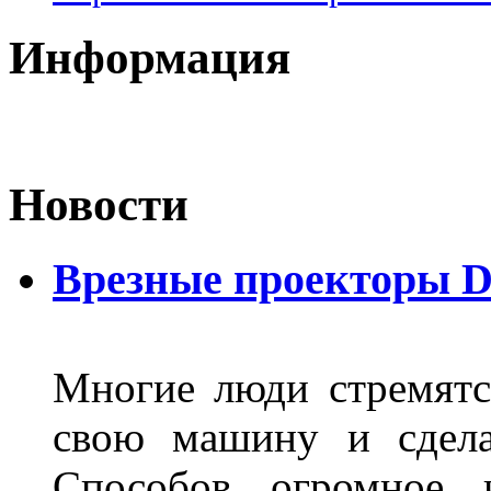
Информация
Новости
Врезные проекторы 
Многие люди стремятся
свою машину и сдела
Способов огромное к