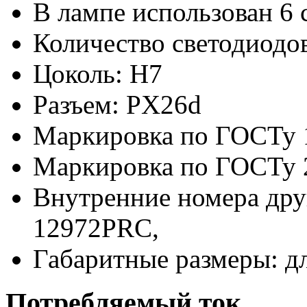
В лампе использован 6 
Количество светодиодов
Цоколь: H7
Разъем: PX26d
Маркировка по ГОСТу 
Маркировка по ГОСТу 
Внутренние номера дру
12972PRC,
Габаритные размеры: д
Потребляемый ток