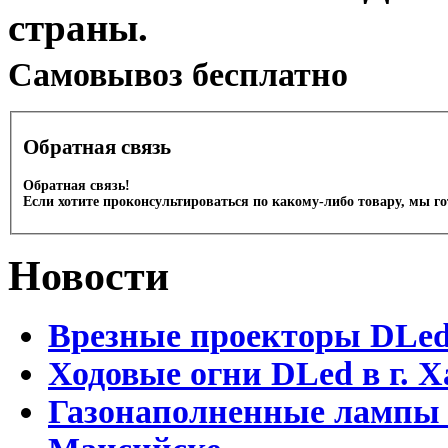
страны.
Cамовывоз бесплатно
Обратная связь
Обратная связь!
Если хотите проконсультироваться по какому-либо товару, мы г
Новости
Врезные проекторы DLe
Ходовые огни DLed в г.
Газонаполненные лампы 