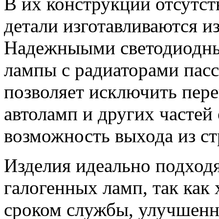
В их конструкции отсутст
детали изготавливаются и
Надежныыми светодиодны
лампы с радиаторами пасс
позволяет исключить пер
автоламп и других частей
возможность выхода из ст
Изделия идеально подходя
галогенных ламп, так как
сроком службы, улучшен