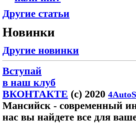
Другие статьи
Новинки
Другие новинки
Вступай
в наш клуб
ВКОНТАКТЕ
(c) 2020
4AutoS
Мансийск
- современный инт
нас вы найдете все для ваш