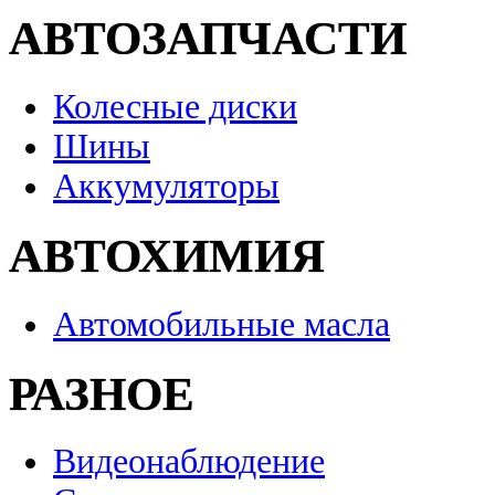
АВТОЗАПЧАСТИ
Колесные диски
Шины
Аккумуляторы
АВТОХИМИЯ
Автомобильные масла
РАЗНОЕ
Видеонаблюдение