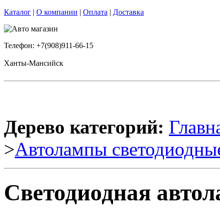
Каталог
|
О компании
|
Оплата
|
Доставка
Телефон: +7(908)911-66-15
Ханты-Мансийск
Дерево категорий:
Главн
>
Автолампы светодиодны
Светодиодная автол