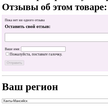
Отзывы об этом товаре:
Пока нет ни одного отзыва
Оставить свой отзыв:
Ваше имя:
Пожалуйста, поставьте галочку.
Ваш регион