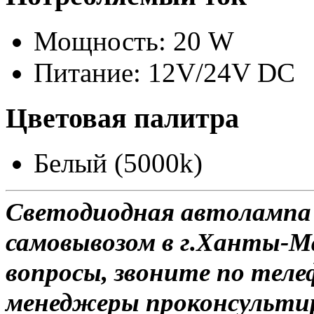
Мощность: 20 W
Питание: 12V/24V DC
Цветовая палитра
Белый (5000k)
Светодиодная автолампа 
самовывозом в г.Ханты-Ма
вопросы, звоните по теле
менеджеры проконсульти