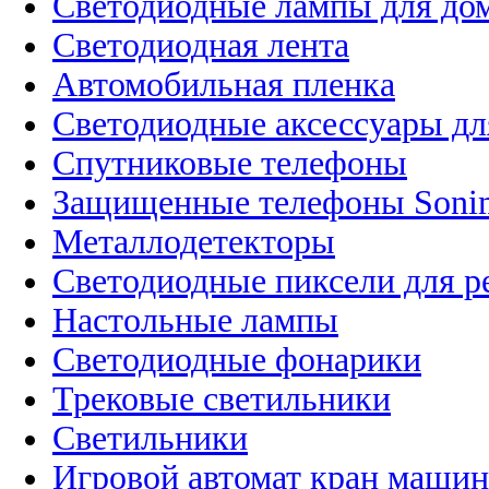
Светодиодные лампы для до
Светодиодная лента
Автомобильная пленка
Светодиодные аксессуары дл
Спутниковые телефоны
Защищенные телефоны Soni
Металлодетекторы
Светодиодные пиксели для 
Настольные лампы
Светодиодные фонарики
Трековые светильники
Светильники
Игровой автомат кран машин