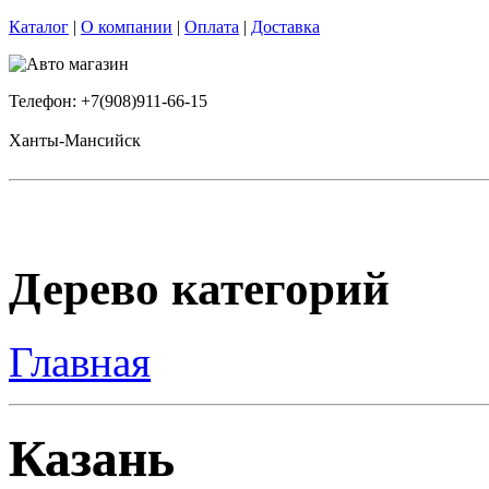
Каталог
|
О компании
|
Оплата
|
Доставка
Телефон: +7(908)911-66-15
Ханты-Мансийск
Дерево категорий
Главная
Казань