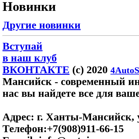
Новинки
Другие новинки
Вступай
в наш клуб
ВКОНТАКТЕ
(c) 2020
4AutoS
Мансийск
- современный инт
нас вы найдете все для ваш
Адрес:
г. Ханты-Мансийск, у
Телефон:
+7(908)911-66-15