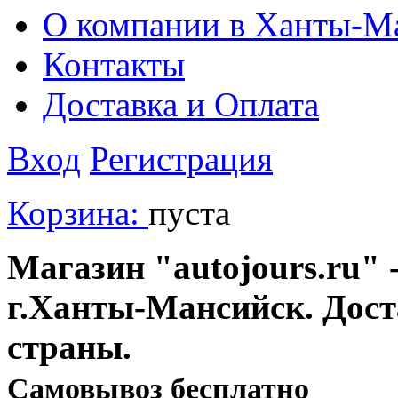
О компании в Ханты-М
Контакты
Доставка и Оплата
Вход
Регистрация
Корзина:
пуста
Магазин "autojours.ru" -
г.Ханты-Мансийск. Дост
страны.
Cамовывоз бесплатно