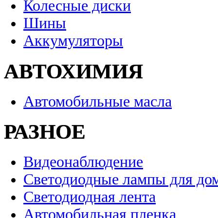
Колесные диски
Шины
Аккумуляторы
АВТОХИМИЯ
Автомобильные масла
РАЗНОЕ
Видеонаблюдение
Светодиодные лампы для до
Светодиодная лента
Автомобильная пленка