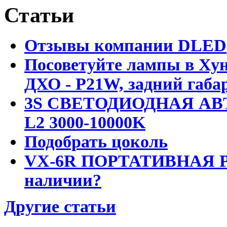
Статьи
Отзывы компании DLED
Посоветуйте лампы в Хун
ДХО - P21W, задний габар
3S СВЕТОДИОДНАЯ АВ
L2 3000-10000K
Подобрать цоколь
VX-6R ПОРТАТИВНАЯ Р
наличии?
Другие статьи