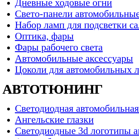
Дневные ходовые огни
Свето-панели автомобильны
Набор ламп для подсветки с
Оптика, фары
Фары рабочего света
Автомобильные аксессуары
Цоколи для автомобильных 
АВТОТЮНИНГ
Светодиодная автомобильная
Ангельские глазки
Светодиодные 3d логотипы 