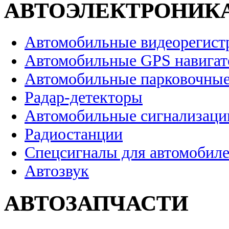
АВТОЭЛЕКТРОНИК
Автомобильные видеорегист
Автомобильные GPS навига
Автомобильные парковочные
Радар-детекторы
Автомобильные сигнализаци
Радиостанции
Спецсигналы для автомобил
Автозвук
АВТОЗАПЧАСТИ