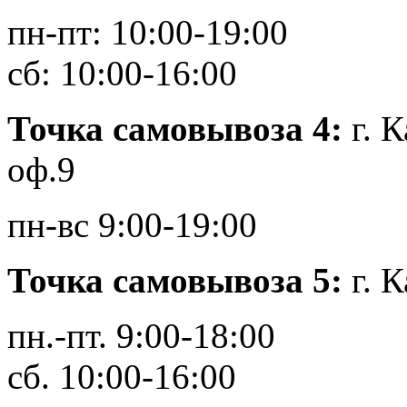
пн-пт: 10:00-19:00
сб: 10:00-16:00
Точка самовывоза 4:
г. 
оф.9
пн-вс 9:00-19:00
Точка самовывоза 5:
г. 
пн.-пт. 9:00-18:00
сб. 10:00-16:00