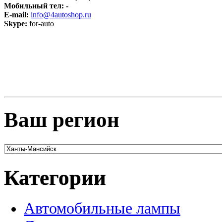
Мобильный тел:
-
E-mail:
info@4autoshop.ru
Skype:
for-auto
Ваш регион
Категории
Автомобильные лампы