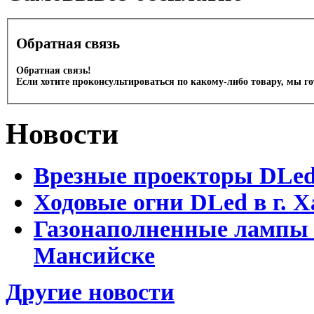
Обратная связь
Обратная связь!
Если хотите проконсультироваться по какому-либо товару, мы г
Новости
Врезные проекторы DLe
Ходовые огни DLed в г.
Газонаполненные лампы 
Мансийске
Другие новости