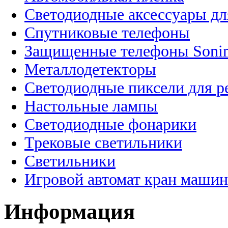
Светодиодные аксессуары дл
Спутниковые телефоны
Защищенные телефоны Soni
Металлодетекторы
Светодиодные пиксели для 
Настольные лампы
Светодиодные фонарики
Трековые светильники
Светильники
Игровой автомат кран машин
Информация