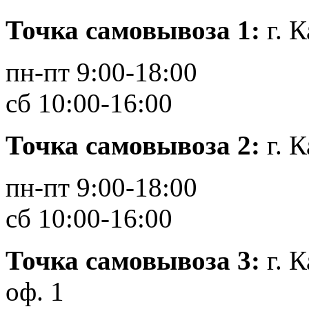
Точка самовывоза 1:
г. К
пн-пт 9:00-18:00
сб 10:00-16:00
Точка самовывоза 2:
г. 
пн-пт 9:00-18:00
сб 10:00-16:00
Точка самовывоза 3:
г. 
оф. 1