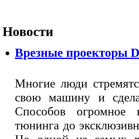
Новости
Врезные проекторы 
Многие люди стремятся
свою машину и сдела
Способов огромное к
тюнинга до эксклюзивны