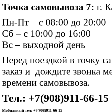
Точка самовывоза 7:
г. 
Пн-Пт – с 08:00 до 20:00
Сб – с 10:00 до 16:00
Вс – выходной день
Перед поездкой в точку с
заказ и дождите звонка м
времени самовывоза.
Тел.:
+7(908)911-66-15
Мобильный тел:
+7(908)911-66-15