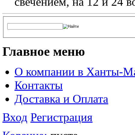
свечением, на 12 и 24 в
Главное меню
О компании в Ханты-М
Контакты
Доставка и Оплата
Вход
Регистрация