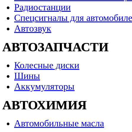
Радиостанции
Спецсигналы для автомобил
Автозвук
АВТОЗАПЧАСТИ
Колесные диски
Шины
Аккумуляторы
АВТОХИМИЯ
Автомобильные масла