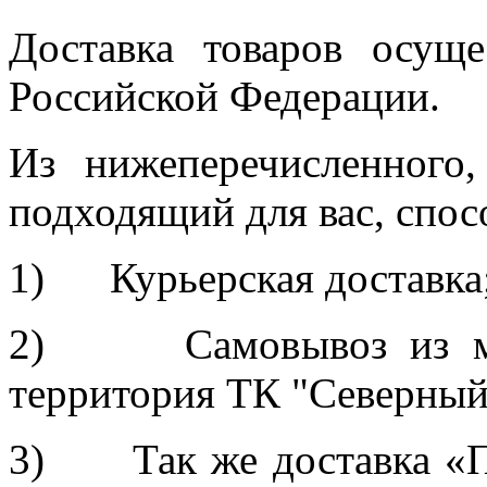
Доставка товаров осуще
Российской Федерации.
Из нижеперечисленного
подходящий для вас, спос
1) Курьерская доставка
2) Самовывоз из мага
территория ТК "Северный
3) Так же доставка «П