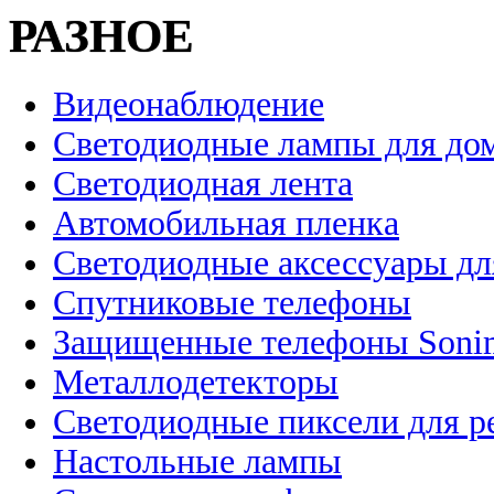
РАЗНОЕ
Видеонаблюдение
Светодиодные лампы для до
Светодиодная лента
Автомобильная пленка
Светодиодные аксессуары дл
Спутниковые телефоны
Защищенные телефоны Soni
Металлодетекторы
Светодиодные пиксели для 
Настольные лампы