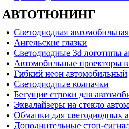
АВТОТЮНИНГ
Светодиодная автомобильная
Ангельские глазки
Светодиодные 3d логотипы 
Автомобильные проекторы в
Гибкий неон автомобильный
Светодиодные колпачки
Бегущие строки для автомоб
Эквалайзеры на стекло авто
Обманки для светодиодных 
Дополнительные стоп-сигна