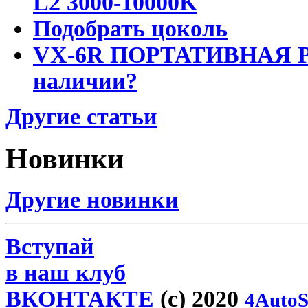
L2 3000-10000K
Подобрать цоколь
VX-6R ПОРТАТИВНАЯ Р
наличии?
Другие статьи
Новинки
Другие новинки
Вступай
в наш клуб
ВКОНТАКТЕ
(c) 2020
4AutoS