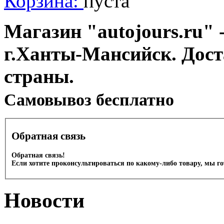
Корзина:
пуста
Магазин "autojours.ru" -
г.Ханты-Мансийск. Дост
страны.
Cамовывоз бесплатно
Обратная связь
Обратная связь!
Если хотите проконсультироваться по какому-либо товару, мы г
Новости