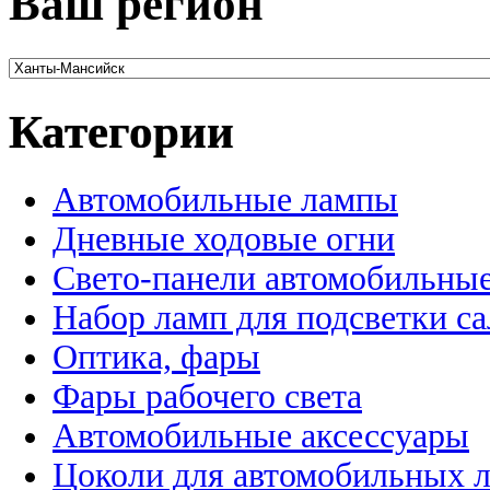
Ваш регион
Категории
Автомобильные лампы
Дневные ходовые огни
Свето-панели автомобильны
Набор ламп для подсветки с
Оптика, фары
Фары рабочего света
Автомобильные аксессуары
Цоколи для автомобильных 