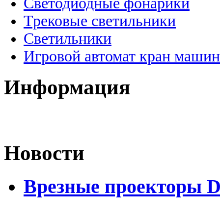
Светодиодные фонарики
Трековые светильники
Светильники
Игровой автомат кран машин
Информация
Новости
Врезные проекторы 