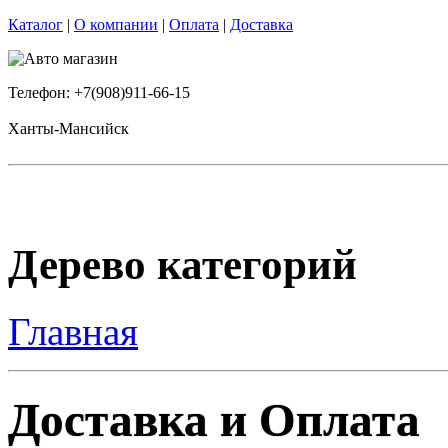
Каталог
|
О компании
|
Оплата
|
Доставка
Телефон: +7(908)911-66-15
Ханты-Мансийск
Дерево категорий
Главная
Доставка и Оплата