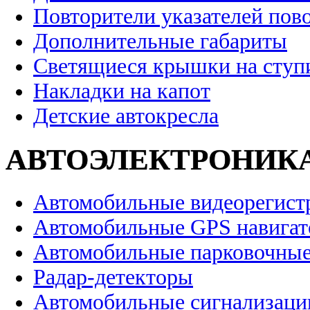
Повторители указателей пов
Дополнительные габариты
Светящиеся крышки на ступ
Накладки на капот
Детские автокресла
АВТОЭЛЕКТРОНИК
Автомобильные видеорегист
Автомобильные GPS навига
Автомобильные парковочные
Радар-детекторы
Автомобильные сигнализаци